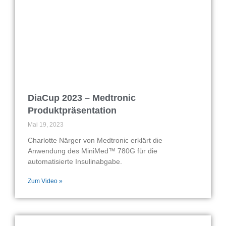
DiaCup 2023 – Medtronic
Produktpräsentation
Mai 19, 2023
Charlotte Närger von Medtronic erklärt die
Anwendung des MiniMed™ 780G für die
automatisierte Insulinabgabe.
Zum Video »