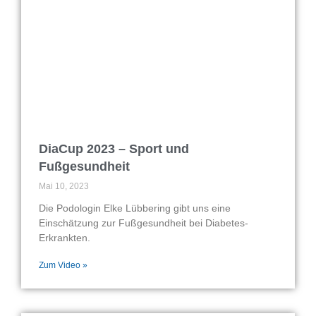
DiaCup 2023 – Sport und
Fußgesundheit
Mai 10, 2023
Die Podologin Elke Lübbering gibt uns eine
Einschätzung zur Fußgesundheit bei Diabetes-
Erkrankten.
Zum Video »