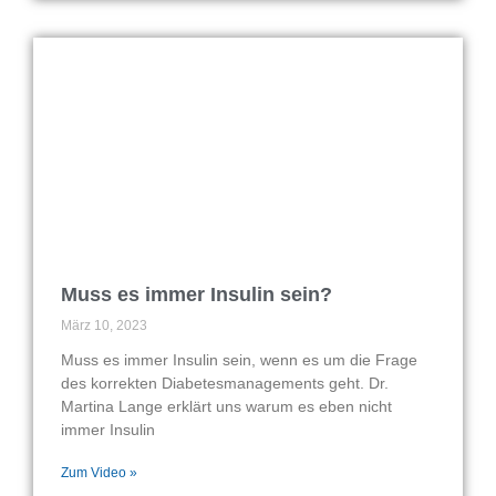
Muss es immer Insulin sein?
März 10, 2023
Muss es immer Insulin sein, wenn es um die Frage
des korrekten Diabetesmanagements geht. Dr.
Martina Lange erklärt uns warum es eben nicht
immer Insulin
Zum Video »