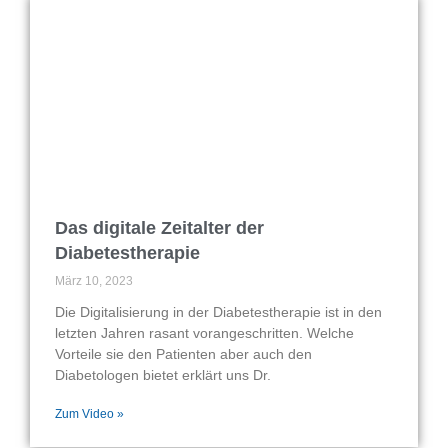
Das digitale Zeitalter der
Diabetestherapie
März 10, 2023
Die Digitalisierung in der Diabetestherapie ist in den
letzten Jahren rasant vorangeschritten. Welche
Vorteile sie den Patienten aber auch den
Diabetologen bietet erklärt uns Dr.
Zum Video »