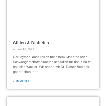
Stillen & Diabetes
August 16, 2023
Der Mythos, dass Stillen mit einem Diabetes oder
Schwangerschaftsdiabetes schädlich für das Kind ist,
hält sich Wacker. Wir haben mit Dr. Rainer Betzholz
gesprochen, der
Zum Video »