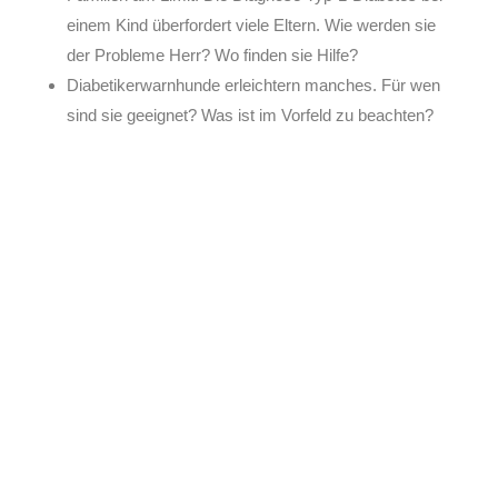
einem Kind überfordert viele Eltern. Wie werden sie
der Probleme Herr? Wo finden sie Hilfe?
Diabetikerwarnhunde erleichtern manches. Für wen
sind sie geeignet? Was ist im Vorfeld zu beachten?