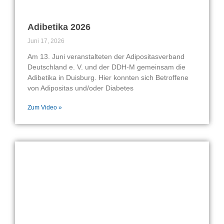
Adibetika 2026
Juni 17, 2026
Am 13. Juni veranstalteten der Adipositasverband
Deutschland e. V. und der DDH-M gemeinsam die
Adibetika in Duisburg. Hier konnten sich Betroffene
von Adipositas und/oder Diabetes
Zum Video »