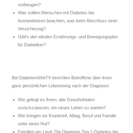
vorbeugen?
Was sollten Menschen mit Diabetes bei
Auslandreisen beachten, was beim Abschluss einer
Versicherung?
Gibt’s den idealen Ernährungs- und Bewegungsplan
für Diabetiker?​
Bei DiabetesWebTV berichten Betroffene über ihren
ganz persönlichen Lebensweg nach der Diagnose:
Wie gelingt es ihnen, alte Gewohnheiten
zurückzulassen, ein neues Leben zu starten?
Wie bringen sie Krankheit, Alltag, Beruf und Familie
unter einen Hut?
Familien am Limit: Die Diagnose Typ-1-Diabetes bei