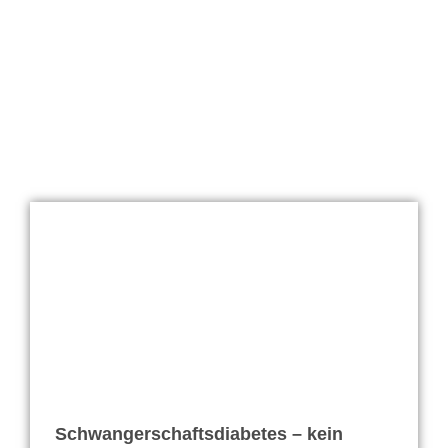
Schwangerschaftsdiabetes – kein