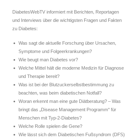
DiabetesWebTV informiert mit Berichten, Reportagen
und Interviews über die wichtigsten Fragen und Fakten
zu Diabetes:​
Was sagt die aktuelle Forschung über Ursachen,
Symptome und Folgeerkrankungen?
Wie beugt man Diabetes vor?
Welche Mittel hält die moderne Medizin für Diagnose
und Therapie bereit?
Was ist bei der Blutzuckerselbstbestimmung zu
beachten, was beim diabetischen Notfall?
Woran erkennt man eine gute Diätberatung? – Was
bringt das „Disease Management Programm“ für
Menschen mit Typ-2-Diabetes?
Welche Rolle spielen die Gene?
Wie lässt sich dem Diabetischen Fußsyndrom (DFS)