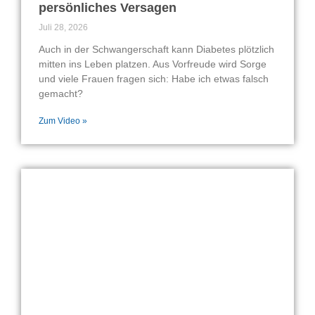
persönliches Versagen
Juli 28, 2026
Auch in der Schwangerschaft kann Diabetes plötzlich
mitten ins Leben platzen. Aus Vorfreude wird Sorge
und viele Frauen fragen sich: Habe ich etwas falsch
gemacht?
Zum Video »