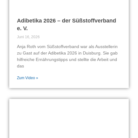
Adibetika 2026 – der Süßstoffverband
e. V.
Juni 16, 2026
Anja Roth vom Süßstoffverband war als Ausstellerin
zu Gast auf der Adibetika 2026 in Duisburg. Sie gab
hilfreiche Ernährungstipps und stellte die Arbeit und
das
Zum Video »