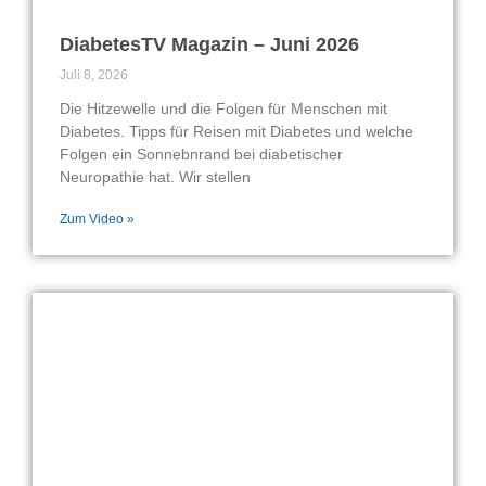
DiabetesTV Magazin – Juni 2026
Juli 8, 2026
Die Hitzewelle und die Folgen für Menschen mit
Diabetes. Tipps für Reisen mit Diabetes und welche
Folgen ein Sonnebnrand bei diabetischer
Neuropathie hat. Wir stellen
Zum Video »