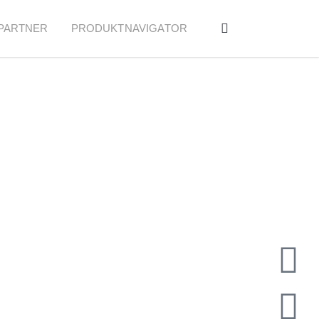
PARTNER
PRODUKTNAVIGATOR