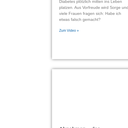
Diabetes plötzlich mitten ins Leben
platzen. Aus Vorfreude wird Sorge un
viele Frauen fragen sich: Habe ich
etwas falsch gemacht?
Zum Video »