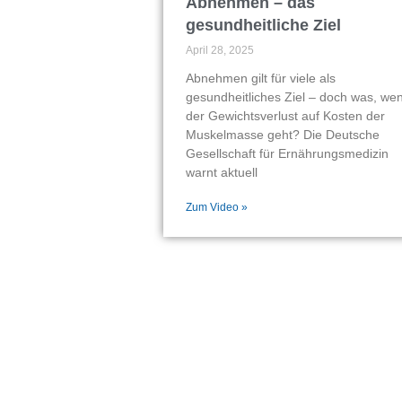
Abnehmen – das
gesundheitliche Ziel
April 28, 2025
Abnehmen gilt für viele als
gesundheitliches Ziel – doch was, we
der Gewichtsverlust auf Kosten der
Muskelmasse geht? Die Deutsche
Gesellschaft für Ernährungsmedizin
warnt aktuell
Zum Video »