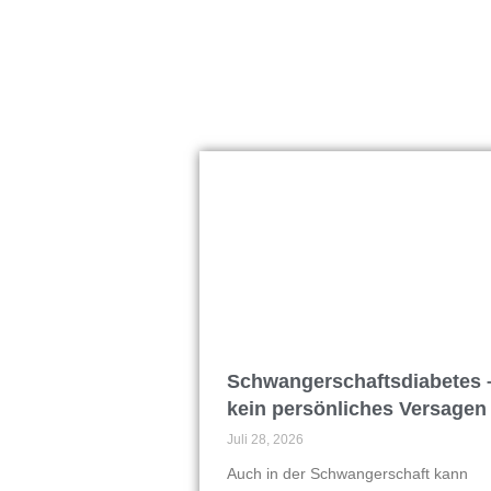
Schwangerschaftsdiabetes 
kein persönliches Versagen
Juli 28, 2026
Auch in der Schwangerschaft kann