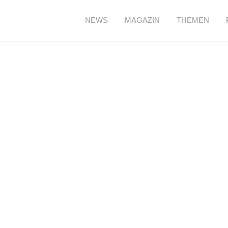
NEWS
MAGAZIN
THEMEN