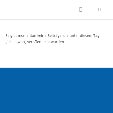
Es gibt momentan keine Beiträge, die unter diesem Tag
(Schlagwort) veröffentlicht wurden.