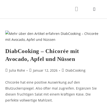
DiabCooking – Chicorée mit
Avocado, Apfel und Nüssen
Julia Rohe
Januar 12, 2026
DiabCooking
Chicorée hat eine positive Auswirkung auf den
Blutzuckerspiegel. Also öfter mal zugreifen. Ergänzen Sie
diesen fruchtigen Salat mit einem kräftigen Käse. Die
perfekte vollwertige Mahlzeit.