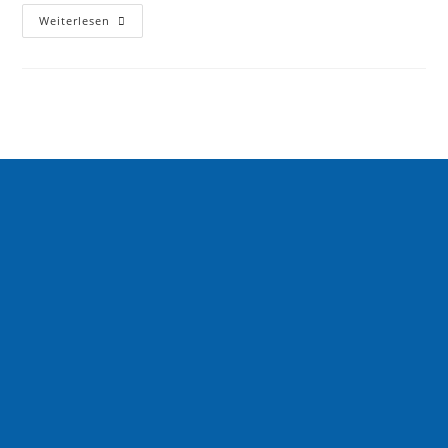
Weiterlesen