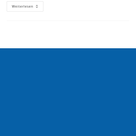
Weiterlesen