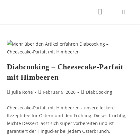
Diabcooking – Cheesecake-Parfait
mit Himbeeren
Julia Rohe
Februar 9, 2026
DiabCooking
Cheesecake-Parfait mit Himbeeren - unsere leckere
Rezeptidee für Ostern und den Frühling. Dieses fruchtig,
leichte Dessert lässt sich super vorbereiten und ist
garantiert der Hingucker bei jedem Osterbrunch.