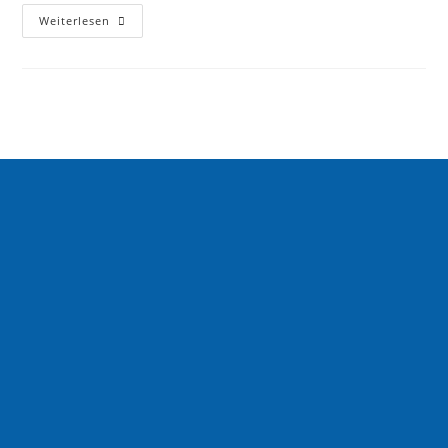
Weiterlesen