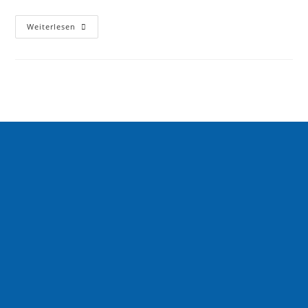
Weiterlesen