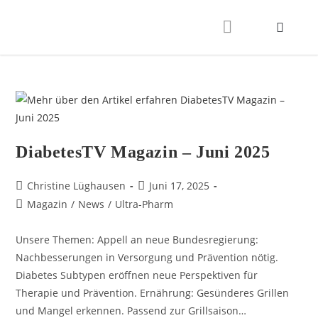
DiabetesTV Magazin – Juni 2025
Christine Lüghausen
Juni 17, 2025
Magazin
/
News
/
Ultra-Pharm
Unsere Themen: Appell an neue Bundesregierung:
Nachbesserungen in Versorgung und Prävention nötig.
Diabetes Subtypen eröffnen neue Perspektiven für
Therapie und Prävention. Ernährung: Gesünderes Grillen
und Mangel erkennen. Passend zur Grillsaison…