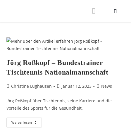
Jörg Roßkopf – Bundestrainer
Tischtennis Nationalmannschaft
Christine Lüghausen
Januar 12, 2023
News
Jörg Roßkopf über Tischtennis, seine Karriere und die
Vorteile des Sports für die Gesundheit.
Weiterlesen