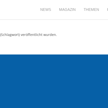
NEWS
MAGAZIN
THEMEN
(Schlagwort) veröffentlicht wurden.