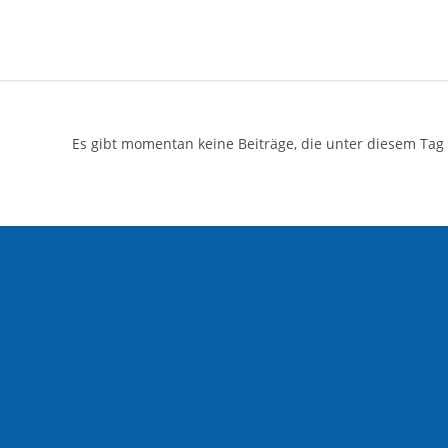
Es gibt momentan keine Beiträge, die unter diesem Tag 