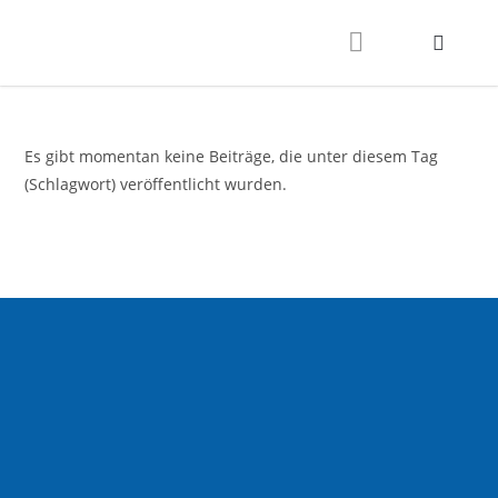
Es gibt momentan keine Beiträge, die unter diesem Tag
(Schlagwort) veröffentlicht wurden.