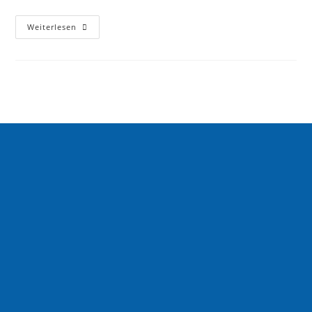
Weiterlesen