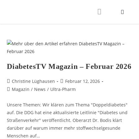
DiabetesTV Magazin – Februar 2026
Christine Lüghausen
Februar 12, 2026
Magazin
/
News
/
Ultra-Pharm
Unsere Themen: Wir klären zum Thema "Doppeldiabetes"
auf. Die DDG hat eine aktualisierte Leitlinie "Diabetes und
Straßenverkehr" veröffentlicht. Oberarzt Dr. Bodis klärt
darüber auf warum immer mehr stoffwechselgesunde
Menschen auf…