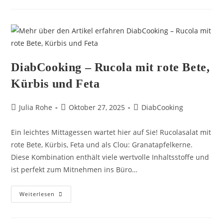
DiabCooking – Rucola mit rote Bete,
Kürbis und Feta
Julia Rohe
Oktober 27, 2025
DiabCooking
Ein leichtes Mittagessen wartet hier auf Sie! Rucolasalat mit
rote Bete, Kürbis, Feta und als Clou: Granatapfelkerne.
Diese Kombination enthält viele wertvolle Inhaltsstoffe und
ist perfekt zum Mitnehmen ins Büro…
Weiterlesen