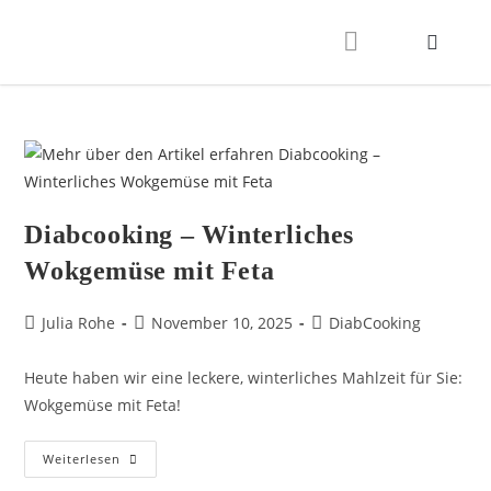
Diabcooking – Winterliches
Wokgemüse mit Feta
Julia Rohe
November 10, 2025
DiabCooking
Heute haben wir eine leckere, winterliches Mahlzeit für Sie:
Wokgemüse mit Feta!
Weiterlesen