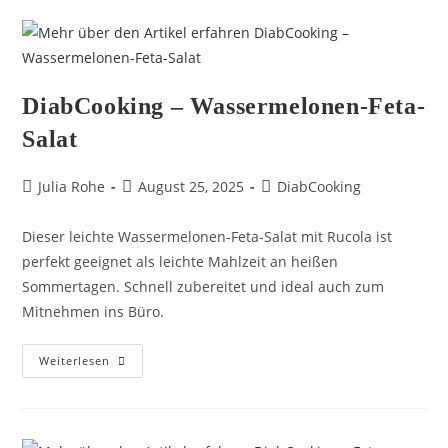
DiabCooking – Wassermelonen-Feta-
Salat
Julia Rohe
August 25, 2025
DiabCooking
Dieser leichte Wassermelonen-Feta-Salat mit Rucola ist
perfekt geeignet als leichte Mahlzeit an heißen
Sommertagen. Schnell zubereitet und ideal auch zum
Mitnehmen ins Büro.
Weiterlesen