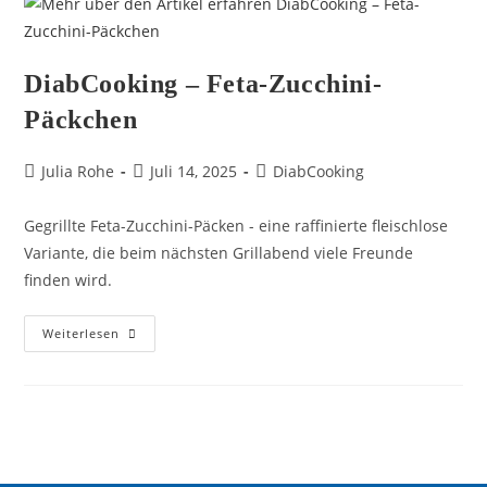
DiabCooking – Feta-Zucchini-
Päckchen
Julia Rohe
Juli 14, 2025
DiabCooking
Gegrillte Feta-Zucchini-Päcken - eine raffinierte fleischlose
Variante, die beim nächsten Grillabend viele Freunde
finden wird.
Weiterlesen