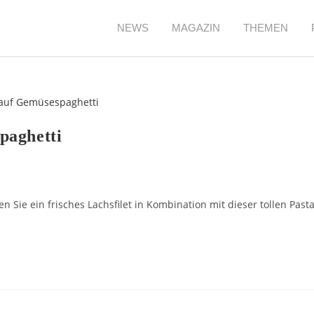
NEWS
MAGAZIN
THEMEN
paghetti
Sie ein frisches Lachsfilet in Kombination mit dieser tollen Pasta