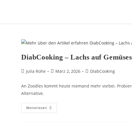
DiabCooking – Lachs auf Gemüses
Julia Rohe
März 2, 2026
DiabCooking
An Zoodles kommt heute niemand mehr vorbei. Probieren 
Alternative.
Weiterlesen