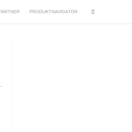
PARTNER
PRODUKTNAVIGATOR
-