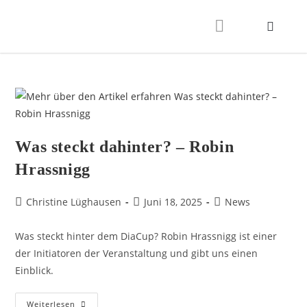
Was steckt dahinter? – Robin
Hrassnigg
Christine Lüghausen
Juni 18, 2025
News
Was steckt hinter dem DiaCup? Robin Hrassnigg ist einer
der Initiatoren der Veranstaltung und gibt uns einen
Einblick.
Weiterlesen