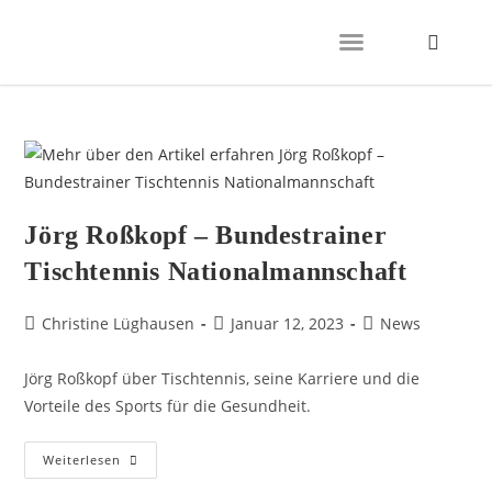
Jörg Roßkopf – Bundestrainer
Tischtennis Nationalmannschaft
Christine Lüghausen
Januar 12, 2023
News
Jörg Roßkopf über Tischtennis, seine Karriere und die
Vorteile des Sports für die Gesundheit.
Weiterlesen