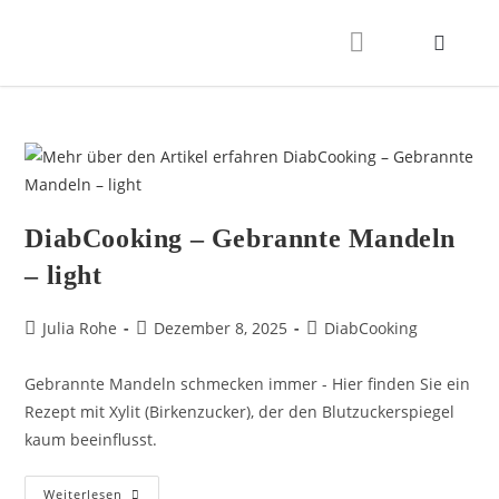
DiabCooking – Gebrannte Mandeln
– light
Julia Rohe
Dezember 8, 2025
DiabCooking
Gebrannte Mandeln schmecken immer - Hier finden Sie ein
Rezept mit Xylit (Birkenzucker), der den Blutzuckerspiegel
kaum beeinflusst.
Weiterlesen