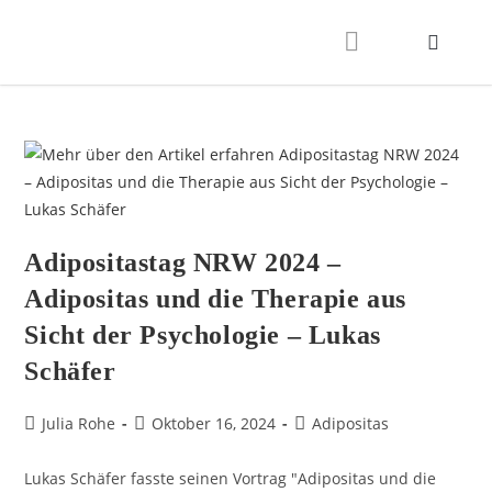
Adipositastag NRW 2024 –
Adipositas und die Therapie aus
Sicht der Psychologie – Lukas
Schäfer
Julia Rohe
Oktober 16, 2024
Adipositas
Lukas Schäfer fasste seinen Vortrag "Adipositas und die