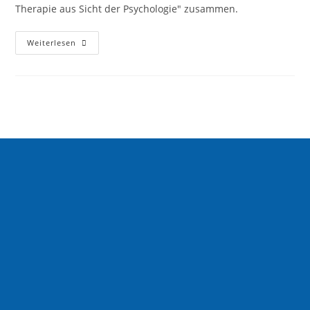
Therapie aus Sicht der Psychologie" zusammen.
Weiterlesen