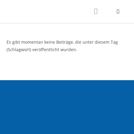
Es gibt momentan keine Beiträge, die unter diesem Tag
(Schlagwort) veröffentlicht wurden.