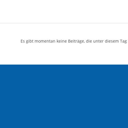
Es gibt momentan keine Beiträge, die unter diesem Tag 