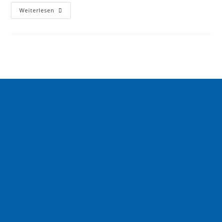
Weiterlesen