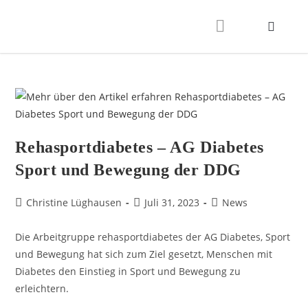
Rehasportdiabetes – AG Diabetes
Sport und Bewegung der DDG
Christine Lüghausen
Juli 31, 2023
News
Die Arbeitgruppe rehasportdiabetes der AG Diabetes, Sport
und Bewegung hat sich zum Ziel gesetzt, Menschen mit
Diabetes den Einstieg in Sport und Bewegung zu
erleichtern.