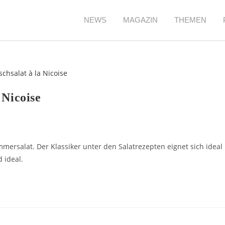
NEWS
MAGAZIN
THEMEN
 Nicoise
ommersalat. Der Klassiker unter den Salatrezepten eignet sich ideal
 ideal.