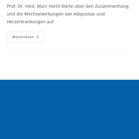
Prof. Dr. med. Marc Horlit klärte über den Zusammenhang
und die Wechselwirkungen von Adipositas und
Herzerkrankungen auf.
Weiterlesen