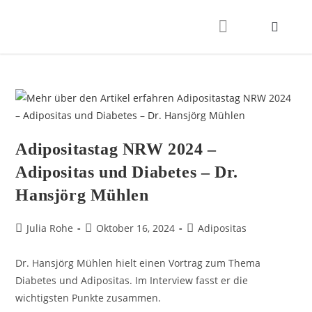
Adipositastag NRW 2024 –
Adipositas und Diabetes – Dr.
Hansjörg Mühlen
Julia Rohe
Oktober 16, 2024
Adipositas
Dr. Hansjörg Mühlen hielt einen Vortrag zum Thema
Diabetes und Adipositas. Im Interview fasst er die
wichtigsten Punkte zusammen.