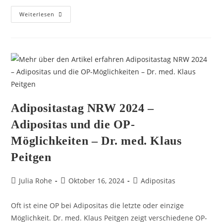
Weiterlesen
Adipositastag NRW 2024 –
Adipositas und die OP-
Möglichkeiten – Dr. med. Klaus
Peitgen
Julia Rohe
Oktober 16, 2024
Adipositas
Oft ist eine OP bei Adipositas die letzte oder einzige
Möglichkeit. Dr. med. Klaus Peitgen zeigt verschiedene OP-