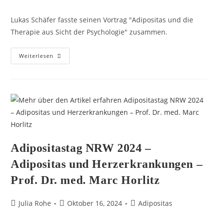
Lukas Schäfer fasste seinen Vortrag "Adipositas und die
Therapie aus Sicht der Psychologie" zusammen.
Weiterlesen
Adipositastag NRW 2024 –
Adipositas und Herzerkrankungen –
Prof. Dr. med. Marc Horlitz
Julia Rohe
Oktober 16, 2024
Adipositas