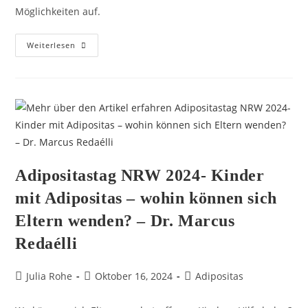
Möglichkeiten auf.
Weiterlesen
Adipositastag NRW 2024- Kinder
mit Adipositas – wohin können sich
Eltern wenden? – Dr. Marcus
Redaélli
Julia Rohe
Oktober 16, 2024
Adipositas