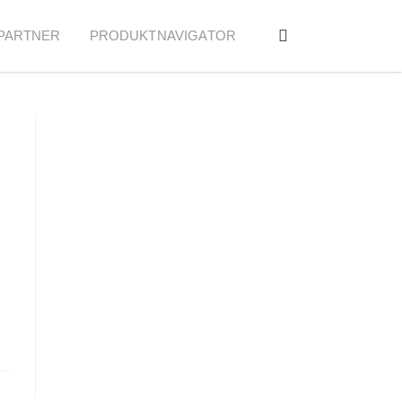
PARTNER
PRODUKTNAVIGATOR