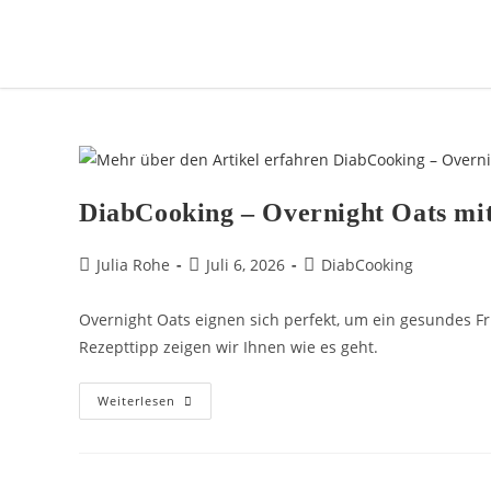
DiabCooking – Overnight Oats mit
Julia Rohe
Juli 6, 2026
DiabCooking
Overnight Oats eignen sich perfekt, um ein gesundes F
Rezepttipp zeigen wir Ihnen wie es geht.
Weiterlesen