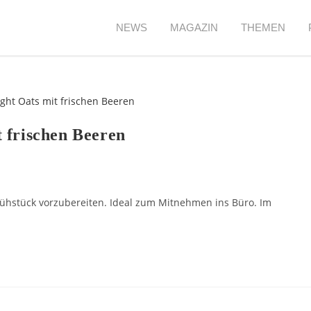
NEWS
MAGAZIN
THEMEN
 frischen Beeren
rühstück vorzubereiten. Ideal zum Mitnehmen ins Büro. Im