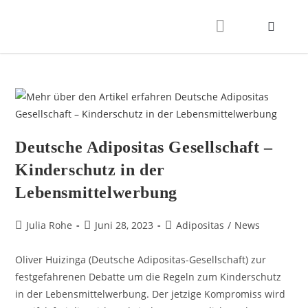
Deutsche Adipositas Gesellschaft –
Kinderschutz in der
Lebensmittelwerbung
Julia Rohe
Juni 28, 2023
Adipositas
/
News
Oliver Huizinga (Deutsche Adipositas-Gesellschaft) zur
festgefahrenen Debatte um die Regeln zum Kinderschutz
in der Lebensmittelwerbung. Der jetzige Kompromiss wird