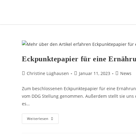
Eckpunktepapier für eine Ernähru
Christine Lüghausen
Januar 11, 2023
News
Zum beschlossenen Eckpunktepapier für eine Ernährung
vom DDG Stellung genommen. Außerdem stellt sie uns d
es…
Weiterlesen