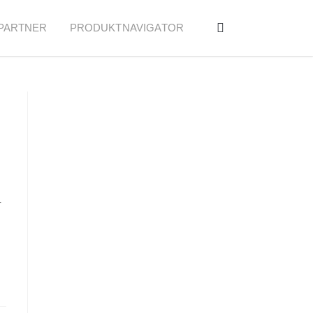
PARTNER
PRODUKTNAVIGATOR
r