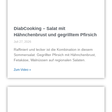
DiabCooking – Salat mit
Hähnchenbrust und gegrilltem Pfirsich
Juli 27, 2026
Raffiniert und lecker ist die Kombination in diesem
Sommersalat: Gegrillter Pfirsich mit Hähnchenbrust,
Fetakäse, Walnüssen auf regionalen Salaten.
Zum Video »