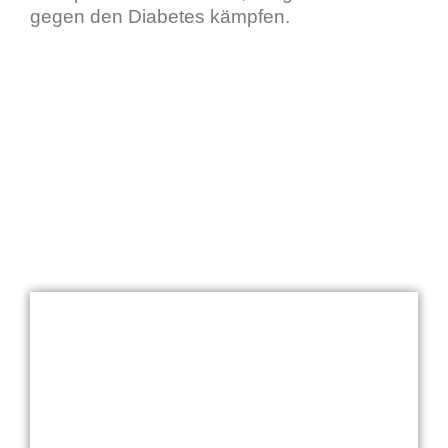
gegen den Diabetes kämpfen.