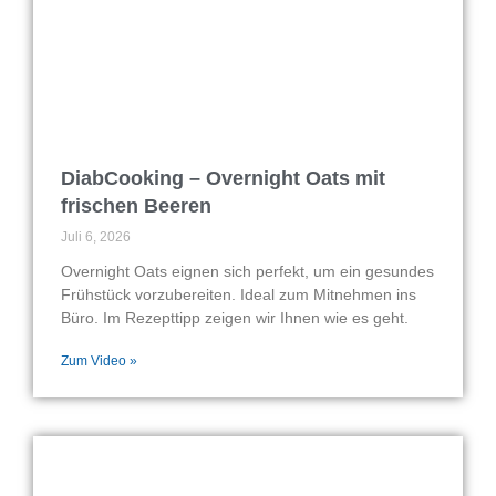
DiabCooking – Overnight Oats mit
frischen Beeren
Juli 6, 2026
Overnight Oats eignen sich perfekt, um ein gesundes
Frühstück vorzubereiten. Ideal zum Mitnehmen ins
Büro. Im Rezepttipp zeigen wir Ihnen wie es geht.
Zum Video »