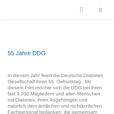
55 Jahre DDG
In diesem Jahr feiert die Deutsche Diabetes
Gesellschaft ihren 55. Geburtstag . Mit
diesem Film möchte sich die DDG bei ihren
fast 9.000 Mitgliedern und allen Menschen
mit Diabetes, ihren Angehörigen und
natürlich dem ärztlichen und nichtärztlichen
Fachpersonal bedanken, die gemeinsam