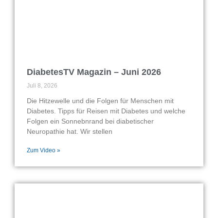
DiabetesTV Magazin – Juni 2026
Juli 8, 2026
Die Hitzewelle und die Folgen für Menschen mit
Diabetes. Tipps für Reisen mit Diabetes und welche
Folgen ein Sonnebnrand bei diabetischer
Neuropathie hat. Wir stellen
Zum Video »