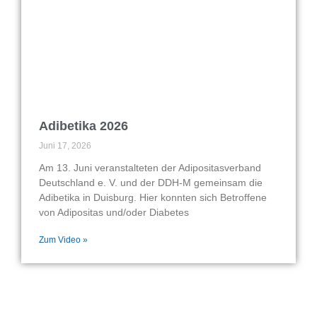
Adibetika 2026
Juni 17, 2026
Am 13. Juni veranstalteten der Adipositasverband
Deutschland e. V. und der DDH-M gemeinsam die
Adibetika in Duisburg. Hier konnten sich Betroffene
von Adipositas und/oder Diabetes
Zum Video »