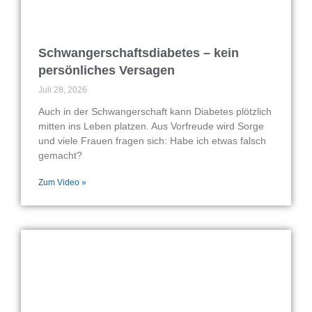
Schwangerschaftsdiabetes – kein
persönliches Versagen
Juli 28, 2026
Auch in der Schwangerschaft kann Diabetes plötzlich
mitten ins Leben platzen. Aus Vorfreude wird Sorge
und viele Frauen fragen sich: Habe ich etwas falsch
gemacht?
Zum Video »