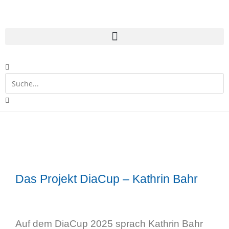
Das Projekt DiaCup – Kathrin Bahr
Auf dem DiaCup 2025 sprach Kathrin Bahr