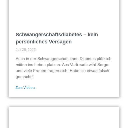
Schwangerschaftsdiabetes – kein
persönliches Versagen
Juli 28, 2026
Auch in der Schwangerschaft kann Diabetes plötzlich
mitten ins Leben platzen. Aus Vorfreude wird Sorge
und viele Frauen fragen sich: Habe ich etwas falsch
gemacht?
Zum Video »