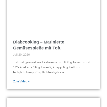
Diabcooking – Marinierte
Gemüsespieße mit Tofu
Juli 20, 2026
Tofu ist gesund und kalorienarm. 100 g liefern rund
125 kcal aus 16 g Eiweiß, knapp 6 g Fett und
lediglich knapp 3 g Kohlenhydrate.
Zum Video »