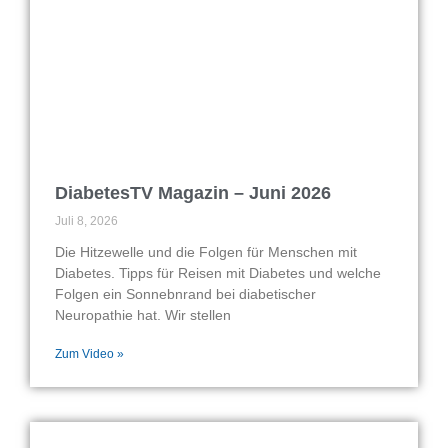
DiabetesTV Magazin – Juni 2026
Juli 8, 2026
Die Hitzewelle und die Folgen für Menschen mit
Diabetes. Tipps für Reisen mit Diabetes und welche
Folgen ein Sonnebnrand bei diabetischer
Neuropathie hat. Wir stellen
Zum Video »