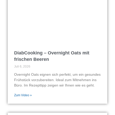
DiabCooking – Overnight Oats mit
frischen Beeren
Juli 6, 2026
Overnight Oats eignen sich perfekt, um ein gesundes
Frühstück vorzubereiten. Ideal zum Mitnehmen ins
Büro. Im Rezepttipp zeigen wir Ihnen wie es geht.
Zum Video »