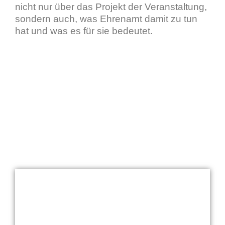
nicht nur über das Projekt der Veranstaltung,
sondern auch, was Ehrenamt damit zu tun
hat und was es für sie bedeutet.