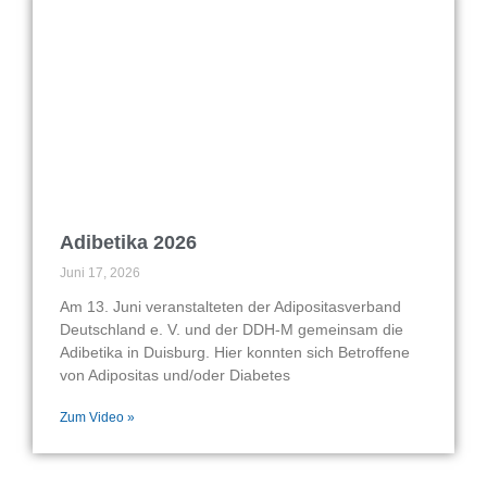
Adibetika 2026
Juni 17, 2026
Am 13. Juni veranstalteten der Adipositasverband
Deutschland e. V. und der DDH-M gemeinsam die
Adibetika in Duisburg. Hier konnten sich Betroffene
von Adipositas und/oder Diabetes
Zum Video »