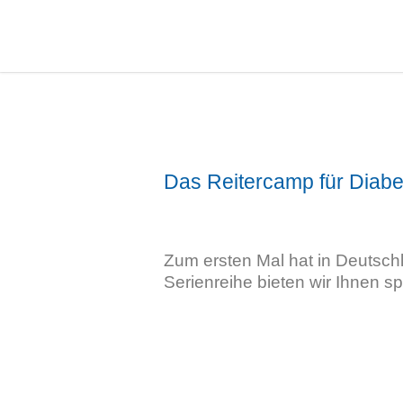
Das Reitercamp für Diabe
Zum ersten Mal hat in Deutschl
Serienreihe bieten wir Ihnen 