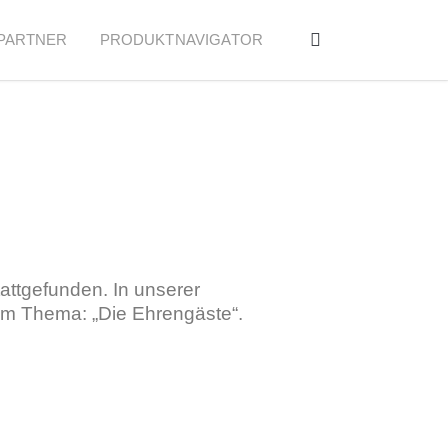
PARTNER
PRODUKTNAVIGATOR
attgefunden. In unserer
em Thema: „Die Ehrengäste“.