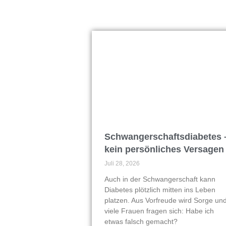
Schwangerschaftsdiabetes 
kein persönliches Versagen
Juli 28, 2026
Auch in der Schwangerschaft kann
Diabetes plötzlich mitten ins Leben
platzen. Aus Vorfreude wird Sorge un
viele Frauen fragen sich: Habe ich
etwas falsch gemacht?