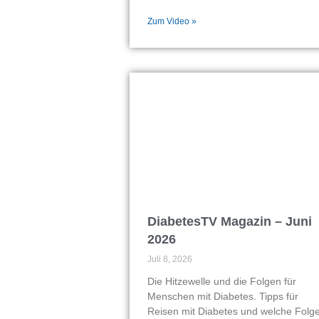
Zum Video »
DiabetesTV Magazin – Juni
2026
Juli 8, 2026
Die Hitzewelle und die Folgen für
Menschen mit Diabetes. Tipps für
Reisen mit Diabetes und welche Folg