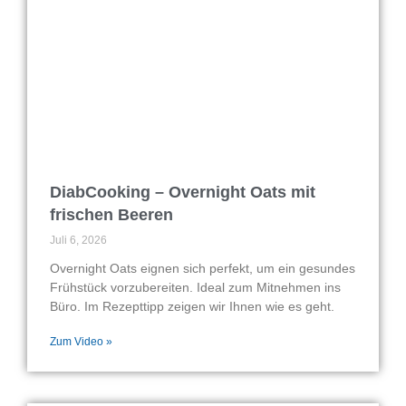
DiabCooking – Overnight Oats mit
frischen Beeren
Juli 6, 2026
Overnight Oats eignen sich perfekt, um ein gesundes
Frühstück vorzubereiten. Ideal zum Mitnehmen ins
Büro. Im Rezepttipp zeigen wir Ihnen wie es geht.
Zum Video »