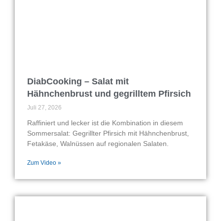
DiabCooking – Salat mit
Hähnchenbrust und gegrilltem Pfirsich
Juli 27, 2026
Raffiniert und lecker ist die Kombination in diesem
Sommersalat: Gegrillter Pfirsich mit Hähnchenbrust,
Fetakäse, Walnüssen auf regionalen Salaten.
Zum Video »