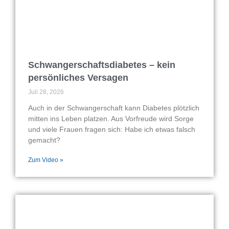
Schwangerschaftsdiabetes – kein
persönliches Versagen
Juli 28, 2026
Auch in der Schwangerschaft kann Diabetes plötzlich
mitten ins Leben platzen. Aus Vorfreude wird Sorge
und viele Frauen fragen sich: Habe ich etwas falsch
gemacht?
Zum Video »