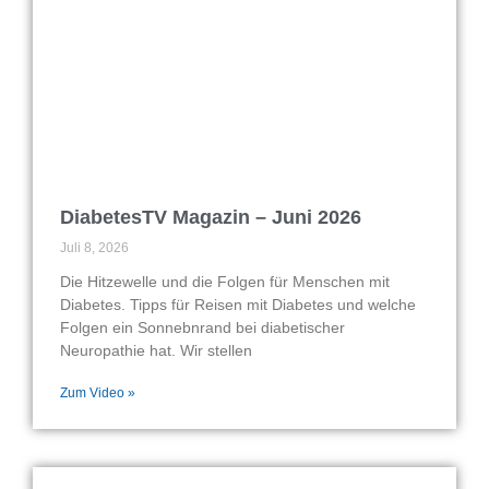
DiabetesTV Magazin – Juni 2026
Juli 8, 2026
Die Hitzewelle und die Folgen für Menschen mit
Diabetes. Tipps für Reisen mit Diabetes und welche
Folgen ein Sonnebnrand bei diabetischer
Neuropathie hat. Wir stellen
Zum Video »