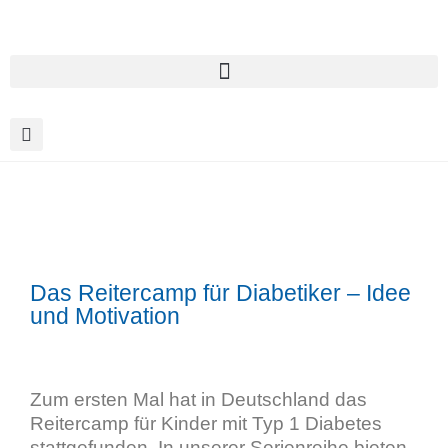
Das Reitercamp für Diabetiker – Idee
und Motivation
Zum ersten Mal hat in Deutschland das
Reitercamp für Kinder mit Typ 1 Diabetes
stattgefunden. In unserer Serienreihe bieten