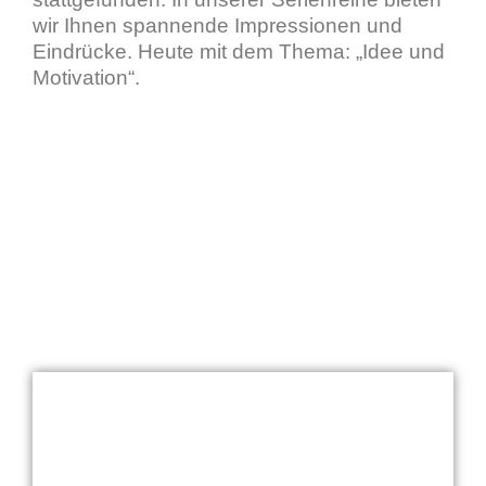
wir Ihnen spannende Impressionen und
Eindrücke. Heute mit dem Thema: „Idee und
Motivation“.