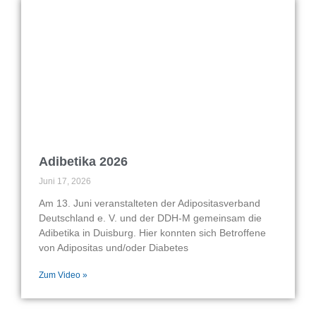
Adibetika 2026
Juni 17, 2026
Am 13. Juni veranstalteten der Adipositasverband
Deutschland e. V. und der DDH-M gemeinsam die
Adibetika in Duisburg. Hier konnten sich Betroffene
von Adipositas und/oder Diabetes
Zum Video »