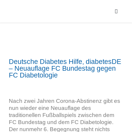
Deutsche Diabetes Hilfe, diabetesDE
– Neuauflage FC Bundestag gegen
FC Diabetologie
Nach zwei Jahren Corona-Abstinenz gibt es
nun wieder eine Neuauflage des
traditionellen Fußballspiels zwischen dem
FC Bundestag und dem FC Diabetologie.
Der nunmehr 6. Begegnung steht nichts