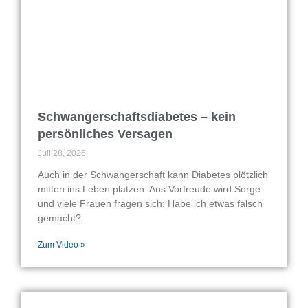
Schwangerschaftsdiabetes – kein
persönliches Versagen
Juli 28, 2026
Auch in der Schwangerschaft kann Diabetes plötzlich
mitten ins Leben platzen. Aus Vorfreude wird Sorge
und viele Frauen fragen sich: Habe ich etwas falsch
gemacht?
Zum Video »