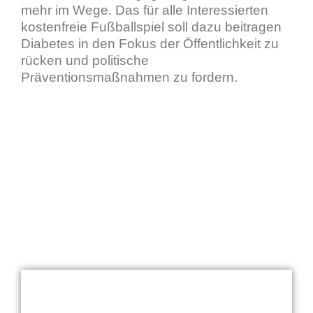
mehr im Wege. Das für alle Interessierten
kostenfreie Fußballspiel soll dazu beitragen
Diabetes in den Fokus der Öffentlichkeit zu
rücken und politische
Präventionsmaßnahmen zu fordern.