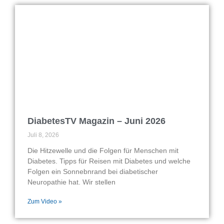
DiabetesTV Magazin – Juni 2026
Juli 8, 2026
Die Hitzewelle und die Folgen für Menschen mit
Diabetes. Tipps für Reisen mit Diabetes und welche
Folgen ein Sonnebnrand bei diabetischer
Neuropathie hat. Wir stellen
Zum Video »