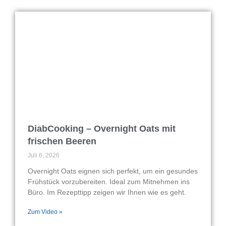
DiabCooking – Overnight Oats mit
frischen Beeren
Juli 6, 2026
Overnight Oats eignen sich perfekt, um ein gesundes
Frühstück vorzubereiten. Ideal zum Mitnehmen ins
Büro. Im Rezepttipp zeigen wir Ihnen wie es geht.
Zum Video »