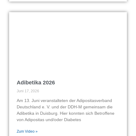
Adibetika 2026
Juni 17, 2026
Am 13. Juni veranstalteten der Adipositasverband
Deutschland e. V. und der DDH-M gemeinsam die
Adibetika in Duisburg. Hier konnten sich Betroffene
von Adipositas und/oder Diabetes
Zum Video »