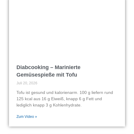
Diabcooking – Marinierte
Gemüsespieße mit Tofu
Juli 20, 2026
Tofu ist gesund und kalorienarm. 100 g liefern rund
125 kcal aus 16 g Eiweiß, knapp 6 g Fett und
lediglich knapp 3 g Kohlenhydrate.
Zum Video »