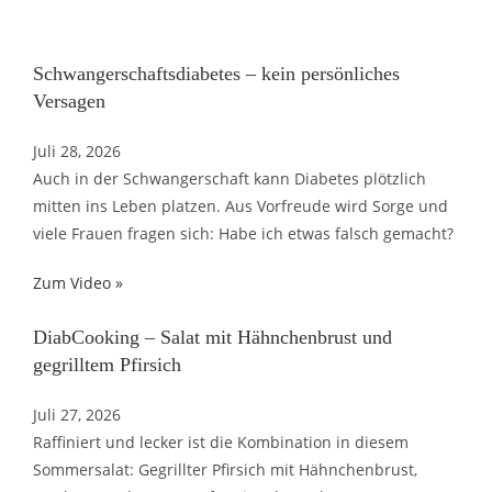
Schwangerschaftsdiabetes – kein persönliches
Versagen
Juli 28, 2026
Auch in der Schwangerschaft kann Diabetes plötzlich
mitten ins Leben platzen. Aus Vorfreude wird Sorge und
viele Frauen fragen sich: Habe ich etwas falsch gemacht?
Zum Video »
DiabCooking – Salat mit Hähnchenbrust und
gegrilltem Pfirsich
Juli 27, 2026
Raffiniert und lecker ist die Kombination in diesem
Sommersalat: Gegrillter Pfirsich mit Hähnchenbrust,