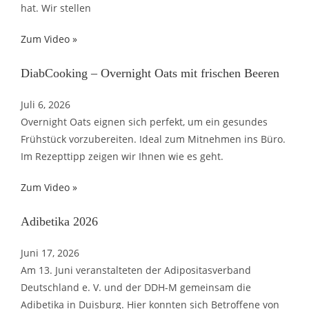
hat. Wir stellen
Zum Video »
DiabCooking – Overnight Oats mit frischen Beeren
Juli 6, 2026
Overnight Oats eignen sich perfekt, um ein gesundes
Frühstück vorzubereiten. Ideal zum Mitnehmen ins Büro.
Im Rezepttipp zeigen wir Ihnen wie es geht.
Zum Video »
Adibetika 2026
Juni 17, 2026
Am 13. Juni veranstalteten der Adipositasverband
Deutschland e. V. und der DDH-M gemeinsam die
Adibetika in Duisburg. Hier konnten sich Betroffene von