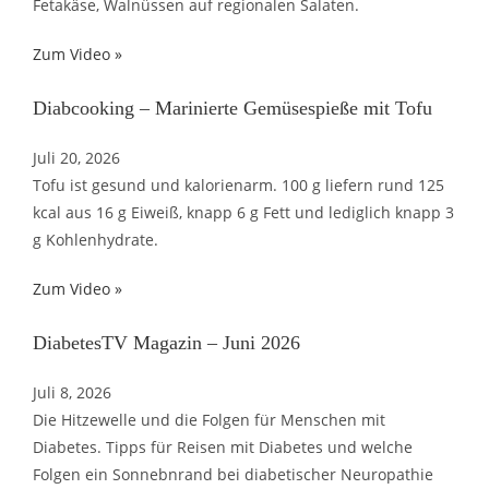
Fetakäse, Walnüssen auf regionalen Salaten.
Zum Video »
Diabcooking – Marinierte Gemüsespieße mit Tofu
Juli 20, 2026
Tofu ist gesund und kalorienarm. 100 g liefern rund 125
kcal aus 16 g Eiweiß, knapp 6 g Fett und lediglich knapp 3
g Kohlenhydrate.
Zum Video »
DiabetesTV Magazin – Juni 2026
Juli 8, 2026
Die Hitzewelle und die Folgen für Menschen mit
Diabetes. Tipps für Reisen mit Diabetes und welche
Folgen ein Sonnebnrand bei diabetischer Neuropathie