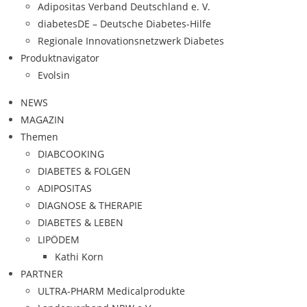
Adipositas Verband Deutschland e. V.
diabetesDE – Deutsche Diabetes-Hilfe
Regionale Innovationsnetzwerk Diabetes
Produktnavigator
Evolsin
NEWS
MAGAZIN
Themen
DIABCOOKING
DIABETES & FOLGEN
ADIPOSITAS
DIAGNOSE & THERAPIE
DIABETES & LEBEN
LIPÖDEM
Kathi Korn
PARTNER
ULTRA-PHARM Medicalprodukte