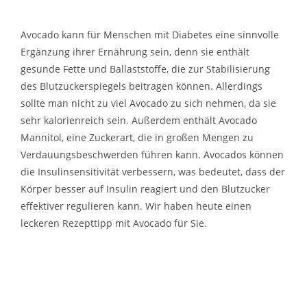
Avocado kann für Menschen mit Diabetes eine sinnvolle
Ergänzung ihrer Ernährung sein, denn sie enthält
gesunde Fette und Ballaststoffe, die zur Stabilisierung
des Blutzuckerspiegels beitragen können. Allerdings
sollte man nicht zu viel Avocado zu sich nehmen, da sie
sehr kalorienreich sein. Außerdem enthält Avocado
Mannitol, eine Zuckerart, die in großen Mengen zu
Verdauungsbeschwerden führen kann. Avocados können
die Insulinsensitivität verbessern, was bedeutet, dass der
Körper besser auf Insulin reagiert und den Blutzucker
effektiver regulieren kann. Wir haben heute einen
leckeren Rezepttipp mit Avocado für Sie.