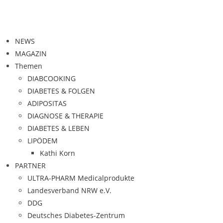
NEWS
MAGAZIN
Themen
DIABCOOKING
DIABETES & FOLGEN
ADIPOSITAS
DIAGNOSE & THERAPIE
DIABETES & LEBEN
LIPÖDEM
Kathi Korn
PARTNER
ULTRA-PHARM Medicalprodukte
Landesverband NRW e.V.
DDG
Deutsches Diabetes-Zentrum