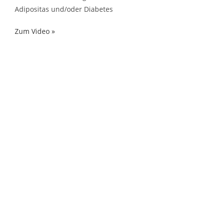
Adipositas und/oder Diabetes
Zum Video »