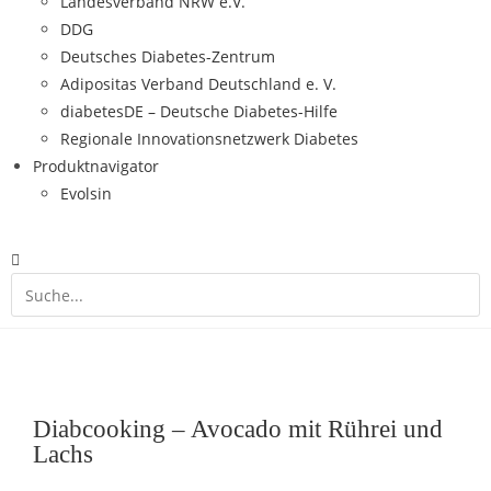
Landesverband NRW e.V.
DDG
Deutsches Diabetes-Zentrum
Adipositas Verband Deutschland e. V.
diabetesDE – Deutsche Diabetes-Hilfe
Regionale Innovationsnetzwerk Diabetes
Produktnavigator
Evolsin
Diabcooking – Avocado mit Rührei und
Lachs