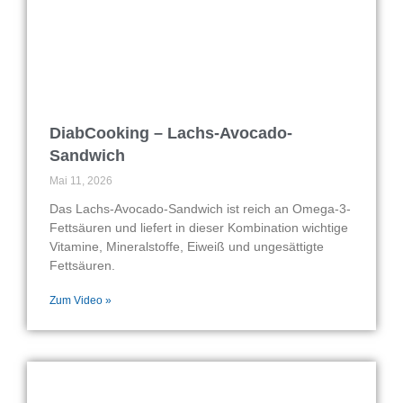
DiabCooking – Lachs-Avocado-
Sandwich
Mai 11, 2026
Das Lachs-Avocado-Sandwich ist reich an Omega-3-
Fettsäuren und liefert in dieser Kombination wichtige
Vitamine, Mineralstoffe, Eiweiß und ungesättigte
Fettsäuren.
Zum Video »