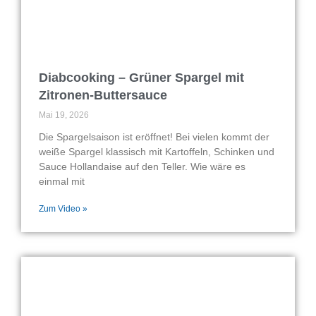
Diabcooking – Grüner Spargel mit
Zitronen-Buttersauce
Mai 19, 2026
Die Spargelsaison ist eröffnet! Bei vielen kommt der
weiße Spargel klassisch mit Kartoffeln, Schinken und
Sauce Hollandaise auf den Teller. Wie wäre es
einmal mit
Zum Video »