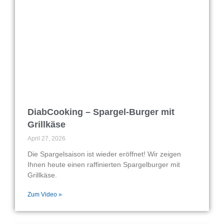
DiabCooking – Spargel-Burger mit
Grillkäse
April 27, 2026
Die Spargelsaison ist wieder eröffnet! Wir zeigen
Ihnen heute einen raffinierten Spargelburger mit
Grillkäse.
Zum Video »