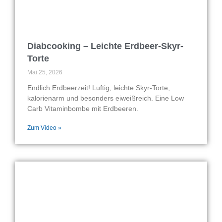
Diabcooking – Leichte Erdbeer-Skyr-
Torte
Mai 25, 2026
Endlich Erdbeerzeit! Luftig, leichte Skyr-Torte,
kalorienarm und besonders eiweißreich. Eine Low
Carb Vitaminbombe mit Erdbeeren.
Zum Video »