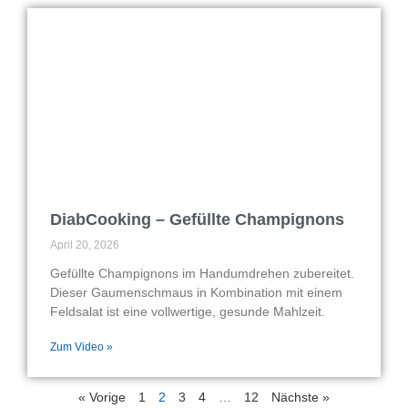
DiabCooking – Gefüllte Champignons
April 20, 2026
Gefüllte Champignons im Handumdrehen zubereitet.
Dieser Gaumenschmaus in Kombination mit einem
Feldsalat ist eine vollwertige, gesunde Mahlzeit.
Zum Video »
« Vorige
1
2
3
4
…
12
Nächste »