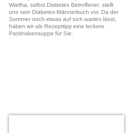
Wartha, selbst Diabetes Betroffener, stellt
uns sein Diabetes-Männerbuch vor. Da der
Sommer noch etwas auf sich warten lässt,
haben wir als Rezepttipp eine leckere
Pastinakensuppe für Sie.