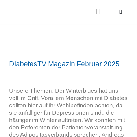
DiabetesTV Magazin Februar 2025
Unsere Themen: Der Winterblues hat uns
voll im Griff. Vorallem Menschen mit Diabetes
sollten hier auf ihr Wohlbefinden achten, da
sie anfälliger für Depressionen sind., die
häufiger im Winter auftreten. Wir konnten mit
den Referenten der Patientenveranstaltung
des Adipositasverbands sprechen. Andreas