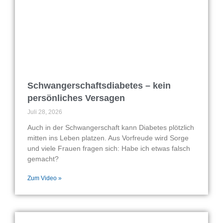
Schwangerschaftsdiabetes – kein
persönliches Versagen
Juli 28, 2026
Auch in der Schwangerschaft kann Diabetes plötzlich
mitten ins Leben platzen. Aus Vorfreude wird Sorge
und viele Frauen fragen sich: Habe ich etwas falsch
gemacht?
Zum Video »