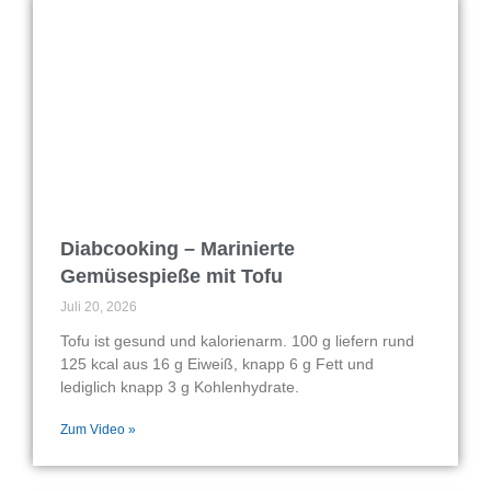
Diabcooking – Marinierte
Gemüsespieße mit Tofu
Juli 20, 2026
Tofu ist gesund und kalorienarm. 100 g liefern rund
125 kcal aus 16 g Eiweiß, knapp 6 g Fett und
lediglich knapp 3 g Kohlenhydrate.
Zum Video »