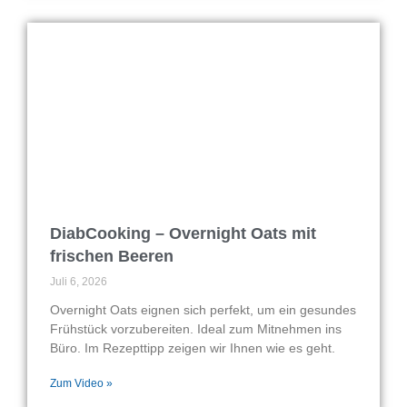
DiabCooking – Overnight Oats mit
frischen Beeren
Juli 6, 2026
Overnight Oats eignen sich perfekt, um ein gesundes
Frühstück vorzubereiten. Ideal zum Mitnehmen ins
Büro. Im Rezepttipp zeigen wir Ihnen wie es geht.
Zum Video »