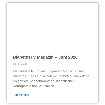
DiabetesTV Magazin – Juni 2026
Juli 8, 2026
Die Hitzewelle und die Folgen für Menschen mit
Diabetes. Tipps für Reisen mit Diabetes und welche
Folgen ein Sonnebnrand bei diabetischer
Neuropathie hat. Wir stellen
Zum Video »