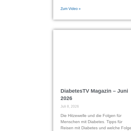
Zum Video »
DiabetesTV Magazin – Juni
2026
Juli 8, 2026
Die Hitzewelle und die Folgen für
Menschen mit Diabetes. Tipps für
Reisen mit Diabetes und welche Folg