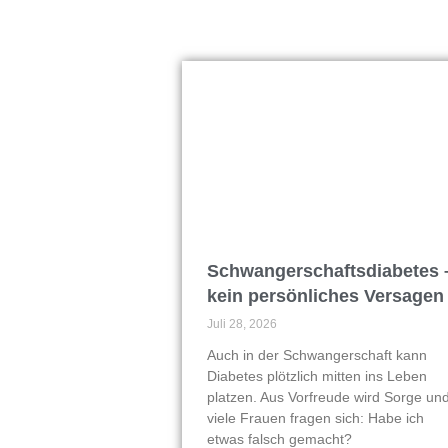
Schwangerschaftsdiabetes 
kein persönliches Versagen
Juli 28, 2026
Auch in der Schwangerschaft kann
Diabetes plötzlich mitten ins Leben
platzen. Aus Vorfreude wird Sorge un
viele Frauen fragen sich: Habe ich
etwas falsch gemacht?