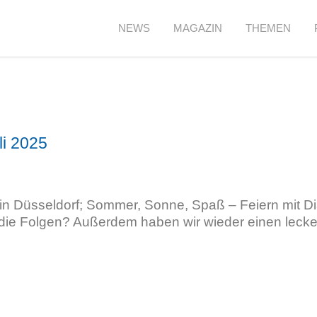
NEWS
MAGAZIN
THEMEN
li 2025
 Düsseldorf; Sommer, Sonne, Spaß – Feiern mit Dia
die Folgen? Außerdem haben wir wieder einen lecker