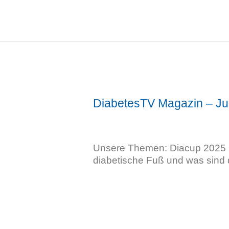
DiabetesTV Magazin – Ju
Unsere Themen: Diacup 2025 in
diabetische Fuß und was sind 