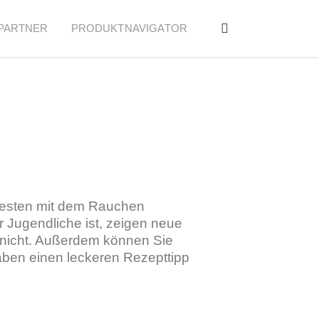
PARTNER
PRODUKTNAVIGATOR
esten mit dem Rauchen
ür Jugendliche ist, zeigen neue
 nicht. Außerdem können Sie
aben einen leckeren Rezepttipp