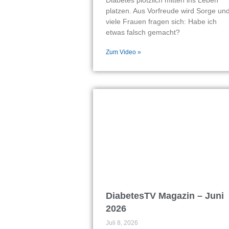
platzen. Aus Vorfreude wird Sorge un
viele Frauen fragen sich: Habe ich
etwas falsch gemacht?
Zum Video »
DiabetesTV Magazin – Juni
2026
Juli 8, 2026