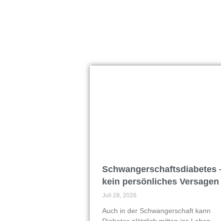
Schwangerschaftsdiabetes 
kein persönliches Versagen
Juli 28, 2026
Auch in der Schwangerschaft kann
Diabetes plötzlich mitten ins Leben