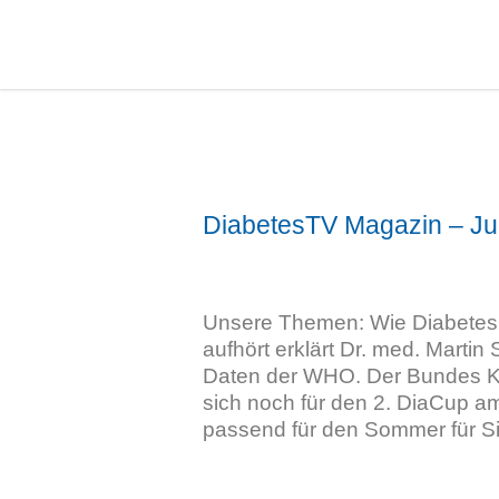
DiabetesTV Magazin – Ju
Unsere Themen: Wie Diabete
aufhört erklärt Dr. med. Martin
Daten der WHO. Der Bundes Kli
sich noch für den 2. DiaCup a
passend für den Sommer für Si