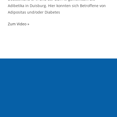
Adibetika in Duisburg. Hier konnten sich Betroffene von
Adipositas und/oder Diabetes
Zum Video »