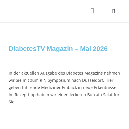
DiabetesTV Magazin – Mai 2026
In der aktuellen Ausgabe des Diabetes Magazins nehmen
wir Sie mit zum RIN Symposium nach Düsseldorf. Hier
geben führende Mediziner Einblick in neue Erkentnisse.
Im Rezepttipp haben wir einen leckeren Burrata Salat für
Sie.