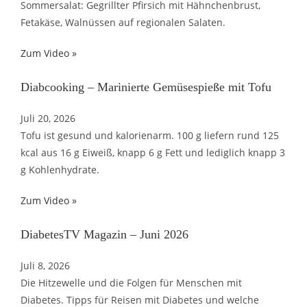
Sommersalat: Gegrillter Pfirsich mit Hähnchenbrust,
Fetakäse, Walnüssen auf regionalen Salaten.
Zum Video »
Diabcooking – Marinierte Gemüsespieße mit Tofu
Juli 20, 2026
Tofu ist gesund und kalorienarm. 100 g liefern rund 125
kcal aus 16 g Eiweiß, knapp 6 g Fett und lediglich knapp 3
g Kohlenhydrate.
Zum Video »
DiabetesTV Magazin – Juni 2026
Juli 8, 2026
Die Hitzewelle und die Folgen für Menschen mit
Diabetes. Tipps für Reisen mit Diabetes und welche