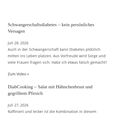
Schwangerschaftsdiabetes – kein persönliches
Versagen
Juli 28, 2026
Auch in der Schwangerschaft kann Diabetes plötzlich
mitten ins Leben platzen. Aus Vorfreude wird Sorge und
viele Frauen fragen sich: Habe ich etwas falsch gemacht?
Zum Video »
DiabCooking – Salat mit Hähnchenbrust und
gegrilltem Pfirsich
Juli 27, 2026
Raffiniert und lecker ist die Kombination in diesem