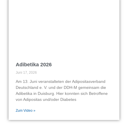
Adibetika 2026
Juni 17, 2026
Am 13. Juni veranstalteten der Adipositasverband
Deutschland e. V. und der DDH-M gemeinsam die
Adibetika in Duisburg. Hier konnten sich Betroffene
von Adipositas und/oder Diabetes
Zum Video »