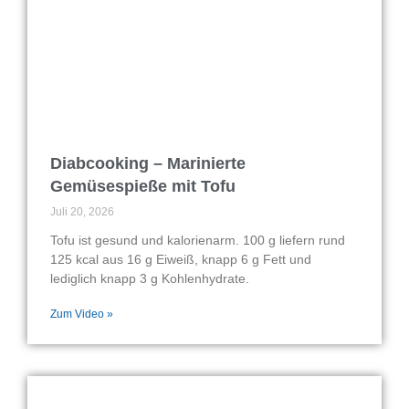
Diabcooking – Marinierte
Gemüsespieße mit Tofu
Juli 20, 2026
Tofu ist gesund und kalorienarm. 100 g liefern rund
125 kcal aus 16 g Eiweiß, knapp 6 g Fett und
lediglich knapp 3 g Kohlenhydrate.
Zum Video »