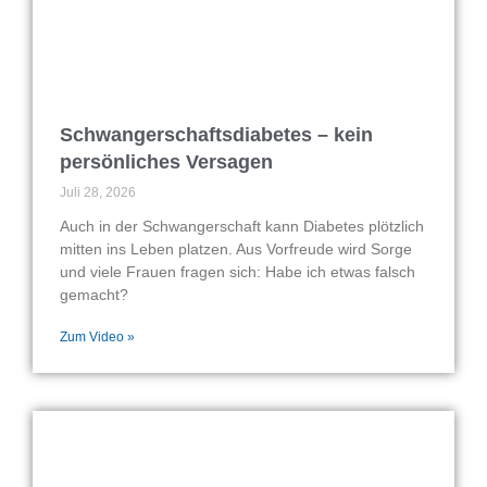
Schwangerschaftsdiabetes – kein
persönliches Versagen
Juli 28, 2026
Auch in der Schwangerschaft kann Diabetes plötzlich
mitten ins Leben platzen. Aus Vorfreude wird Sorge
und viele Frauen fragen sich: Habe ich etwas falsch
gemacht?
Zum Video »