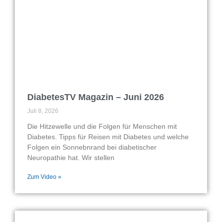
DiabetesTV Magazin – Juni 2026
Juli 8, 2026
Die Hitzewelle und die Folgen für Menschen mit
Diabetes. Tipps für Reisen mit Diabetes und welche
Folgen ein Sonnebnrand bei diabetischer
Neuropathie hat. Wir stellen
Zum Video »