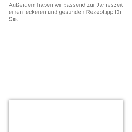
Außerdem haben wir passend zur Jahreszeit
einen leckeren und gesunden Rezepttipp für
Sie.