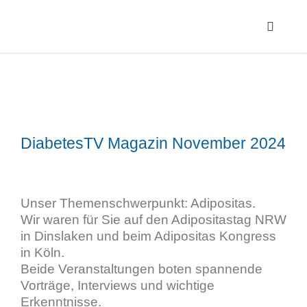
DiabetesTV Magazin November 2024
Unser Themenschwerpunkt: Adipositas.
Wir waren für Sie auf den Adipositastag NRW
in Dinslaken und beim Adipositas Kongress
in Köln.
Beide Veranstaltungen boten spannende
Vorträge, Interviews und wichtige
Erkenntnisse.