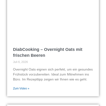
DiabCooking – Overnight Oats mit
frischen Beeren
Juli 6, 2026
Overnight Oats eignen sich perfekt, um ein gesundes
Frühstück vorzubereiten. Ideal zum Mitnehmen ins
Büro. Im Rezepttipp zeigen wir Ihnen wie es geht.
Zum Video »