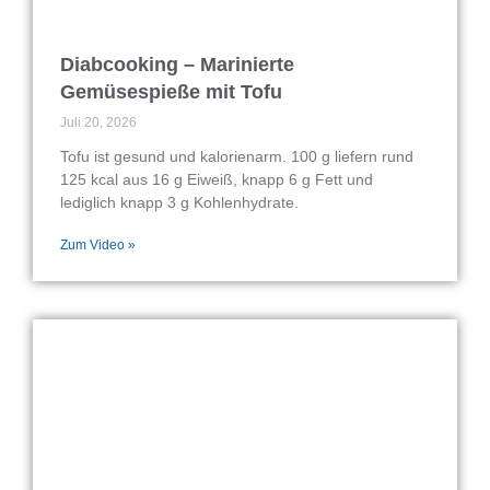
Diabcooking – Marinierte
Gemüsespieße mit Tofu
Juli 20, 2026
Tofu ist gesund und kalorienarm. 100 g liefern rund
125 kcal aus 16 g Eiweiß, knapp 6 g Fett und
lediglich knapp 3 g Kohlenhydrate.
Zum Video »