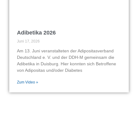
Adibetika 2026
Juni 17, 2026
Am 13. Juni veranstalteten der Adipositasverband
Deutschland e. V. und der DDH-M gemeinsam die
Adibetika in Duisburg. Hier konnten sich Betroffene
von Adipositas und/oder Diabetes
Zum Video »