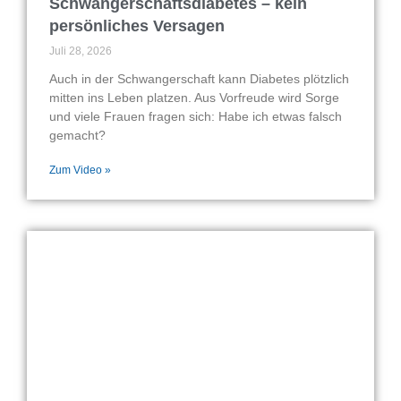
Schwangerschaftsdiabetes – kein
persönliches Versagen
Juli 28, 2026
Auch in der Schwangerschaft kann Diabetes plötzlich
mitten ins Leben platzen. Aus Vorfreude wird Sorge
und viele Frauen fragen sich: Habe ich etwas falsch
gemacht?
Zum Video »