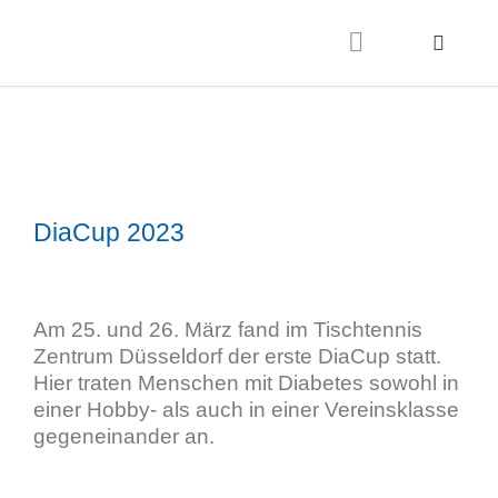
DiaCup 2023
Am 25. und 26. März fand im Tischtennis
Zentrum Düsseldorf der erste DiaCup statt.
Hier traten Menschen mit Diabetes sowohl in
einer Hobby- als auch in einer Vereinsklasse
gegeneinander an.