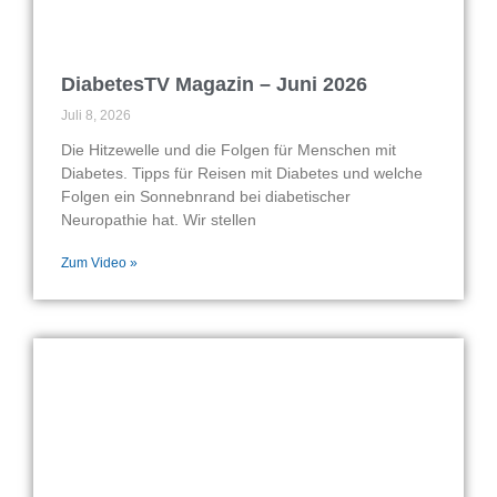
DiabetesTV Magazin – Juni 2026
Juli 8, 2026
Die Hitzewelle und die Folgen für Menschen mit
Diabetes. Tipps für Reisen mit Diabetes und welche
Folgen ein Sonnebnrand bei diabetischer
Neuropathie hat. Wir stellen
Zum Video »