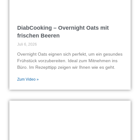
DiabCooking – Overnight Oats mit
frischen Beeren
Juli 6, 2026
Overnight Oats eignen sich perfekt, um ein gesundes
Frühstück vorzubereiten. Ideal zum Mitnehmen ins
Büro. Im Rezepttipp zeigen wir Ihnen wie es geht.
Zum Video »