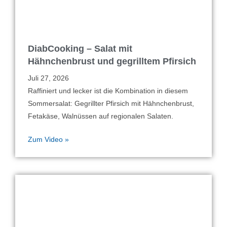
DiabCooking – Salat mit
Hähnchenbrust und gegrilltem Pfirsich
Juli 27, 2026
Raffiniert und lecker ist die Kombination in diesem
Sommersalat: Gegrillter Pfirsich mit Hähnchenbrust,
Fetakäse, Walnüssen auf regionalen Salaten.
Zum Video »