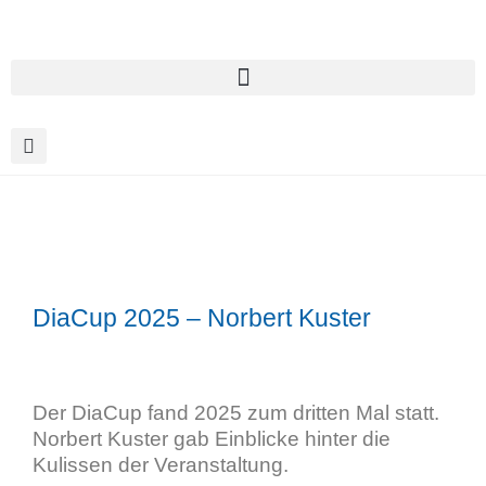
DiaCup 2025 – Norbert Kuster
Der DiaCup fand 2025 zum dritten Mal statt.
Norbert Kuster gab Einblicke hinter die
Kulissen der Veranstaltung.