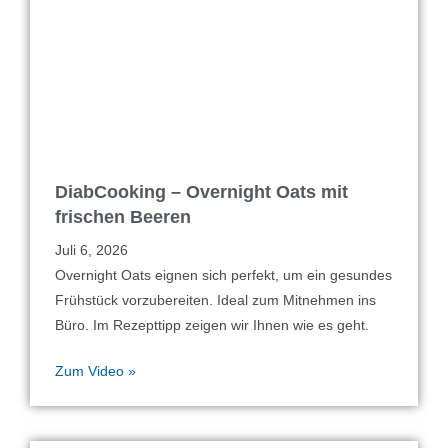
DiabCooking – Overnight Oats mit
frischen Beeren
Juli 6, 2026
Overnight Oats eignen sich perfekt, um ein gesundes
Frühstück vorzubereiten. Ideal zum Mitnehmen ins
Büro. Im Rezepttipp zeigen wir Ihnen wie es geht.
Zum Video »