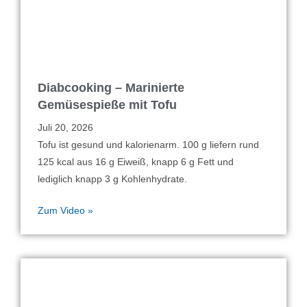
Diabcooking – Marinierte
Gemüsespieße mit Tofu
Juli 20, 2026
Tofu ist gesund und kalorienarm. 100 g liefern rund
125 kcal aus 16 g Eiweiß, knapp 6 g Fett und
lediglich knapp 3 g Kohlenhydrate.
Zum Video »