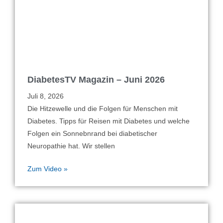
DiabetesTV Magazin – Juni 2026
Juli 8, 2026
Die Hitzewelle und die Folgen für Menschen mit
Diabetes. Tipps für Reisen mit Diabetes und welche
Folgen ein Sonnebnrand bei diabetischer
Neuropathie hat. Wir stellen
Zum Video »