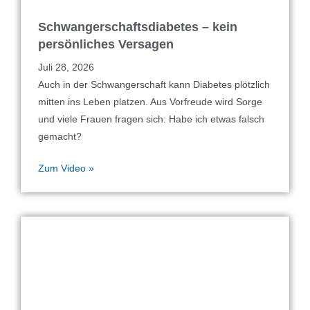
Schwangerschaftsdiabetes – kein
persönliches Versagen
Juli 28, 2026
Auch in der Schwangerschaft kann Diabetes plötzlich
mitten ins Leben platzen. Aus Vorfreude wird Sorge
und viele Frauen fragen sich: Habe ich etwas falsch
gemacht?
Zum Video »