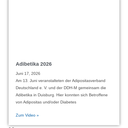
Adibetika 2026
Juni 17, 2026
Am 13. Juni veranstalteten der Adipositasverband
Deutschland e. V. und der DDH-M gemeinsam die
Adibetika in Duisburg. Hier konnten sich Betroffene
von Adipositas und/oder Diabetes
Zum Video »