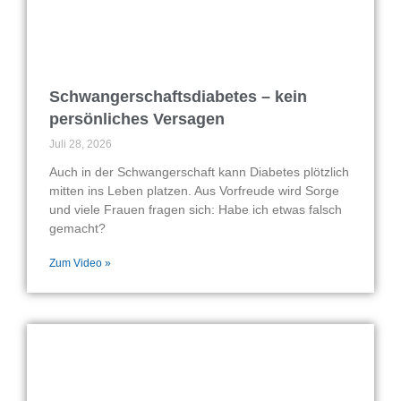
Schwangerschaftsdiabetes – kein
persönliches Versagen
Juli 28, 2026
Auch in der Schwangerschaft kann Diabetes plötzlich
mitten ins Leben platzen. Aus Vorfreude wird Sorge
und viele Frauen fragen sich: Habe ich etwas falsch
gemacht?
Zum Video »