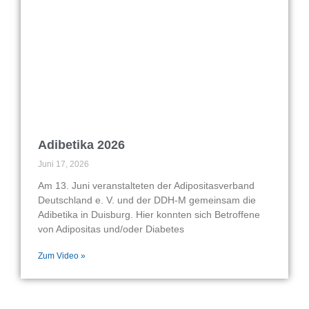
Adibetika 2026
Juni 17, 2026
Am 13. Juni veranstalteten der Adipositasverband
Deutschland e. V. und der DDH-M gemeinsam die
Adibetika in Duisburg. Hier konnten sich Betroffene
von Adipositas und/oder Diabetes
Zum Video »