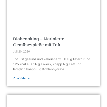
Diabcooking – Marinierte
Gemüsespieße mit Tofu
Juli 20, 2026
Tofu ist gesund und kalorienarm. 100 g liefern rund
125 kcal aus 16 g Eiweiß, knapp 6 g Fett und
lediglich knapp 3 g Kohlenhydrate.
Zum Video »