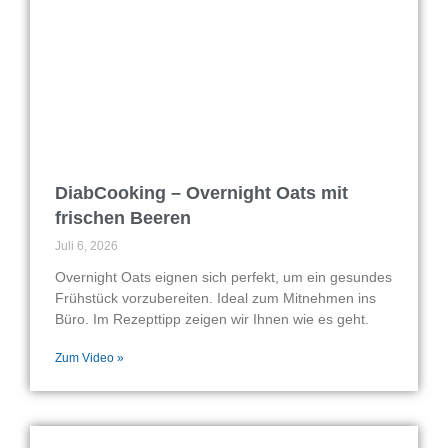
DiabCooking – Overnight Oats mit
frischen Beeren
Juli 6, 2026
Overnight Oats eignen sich perfekt, um ein gesundes
Frühstück vorzubereiten. Ideal zum Mitnehmen ins
Büro. Im Rezepttipp zeigen wir Ihnen wie es geht.
Zum Video »