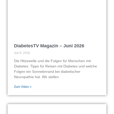
DiabetesTV Magazin – Juni 2026
Juli 8, 2026
Die Hitzewelle und die Folgen für Menschen mit
Diabetes. Tipps für Reisen mit Diabetes und welche
Folgen ein Sonnebnrand bei diabetischer
Neuropathie hat. Wir stellen
Zum Video »