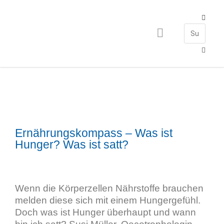
Ernährungskompass – Was ist
Hunger? Was ist satt?
Wenn die Körperzellen Nährstoffe brauchen
melden diese sich mit einem Hungergefühl.
Doch was ist Hunger überhaupt und wann