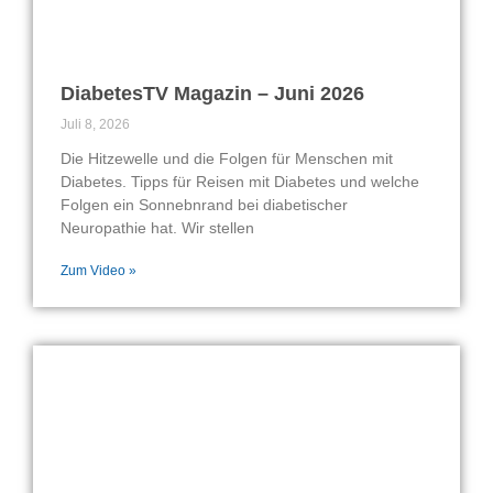
DiabetesTV Magazin – Juni 2026
Juli 8, 2026
Die Hitzewelle und die Folgen für Menschen mit
Diabetes. Tipps für Reisen mit Diabetes und welche
Folgen ein Sonnebnrand bei diabetischer
Neuropathie hat. Wir stellen
Zum Video »