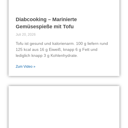
Diabcooking – Marinierte
Gemüsespieße mit Tofu
Juli 20, 2026
Tofu ist gesund und kalorienarm. 100 g liefern rund
125 kcal aus 16 g Eiweiß, knapp 6 g Fett und
lediglich knapp 3 g Kohlenhydrate.
Zum Video »