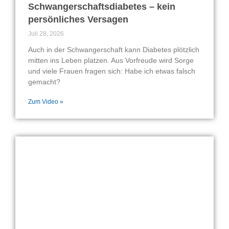
Schwangerschaftsdiabetes – kein
persönliches Versagen
Juli 28, 2026
Auch in der Schwangerschaft kann Diabetes plötzlich
mitten ins Leben platzen. Aus Vorfreude wird Sorge
und viele Frauen fragen sich: Habe ich etwas falsch
gemacht?
Zum Video »