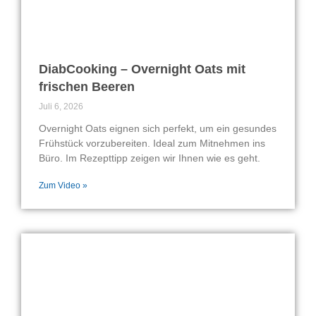
DiabCooking – Overnight Oats mit
frischen Beeren
Juli 6, 2026
Overnight Oats eignen sich perfekt, um ein gesundes
Frühstück vorzubereiten. Ideal zum Mitnehmen ins
Büro. Im Rezepttipp zeigen wir Ihnen wie es geht.
Zum Video »