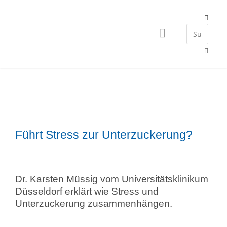
Führt Stress zur Unterzuckerung?
Dr. Karsten Müssig vom Universitätsklinikum
Düsseldorf erklärt wie Stress und
Unterzuckerung zusammenhängen.