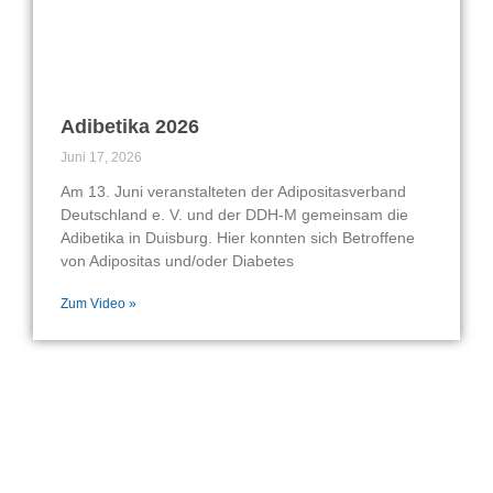
Adibetika 2026
Juni 17, 2026
Am 13. Juni veranstalteten der Adipositasverband
Deutschland e. V. und der DDH-M gemeinsam die
Adibetika in Duisburg. Hier konnten sich Betroffene
von Adipositas und/oder Diabetes
Zum Video »