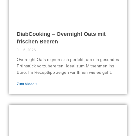
DiabCooking – Overnight Oats mit
frischen Beeren
Juli 6, 2026
Overnight Oats eignen sich perfekt, um ein gesundes
Frühstück vorzubereiten. Ideal zum Mitnehmen ins
Büro. Im Rezepttipp zeigen wir Ihnen wie es geht.
Zum Video »