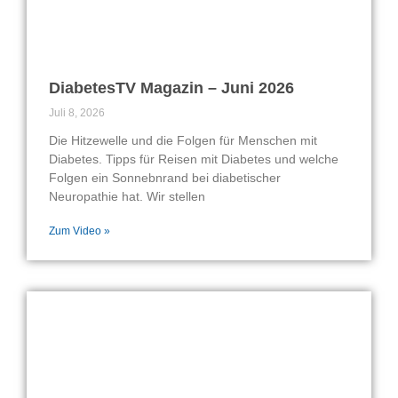
DiabetesTV Magazin – Juni 2026
Juli 8, 2026
Die Hitzewelle und die Folgen für Menschen mit
Diabetes. Tipps für Reisen mit Diabetes und welche
Folgen ein Sonnebnrand bei diabetischer
Neuropathie hat. Wir stellen
Zum Video »