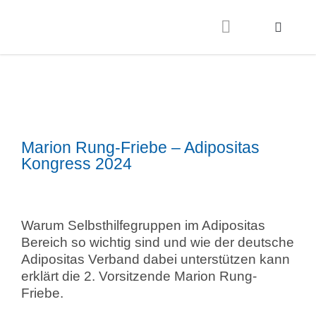
Marion Rung-Friebe – Adipositas
Kongress 2024
Warum Selbsthilfegruppen im Adipositas
Bereich so wichtig sind und wie der deutsche
Adipositas Verband dabei unterstützen kann
erklärt die 2. Vorsitzende Marion Rung-
Friebe.