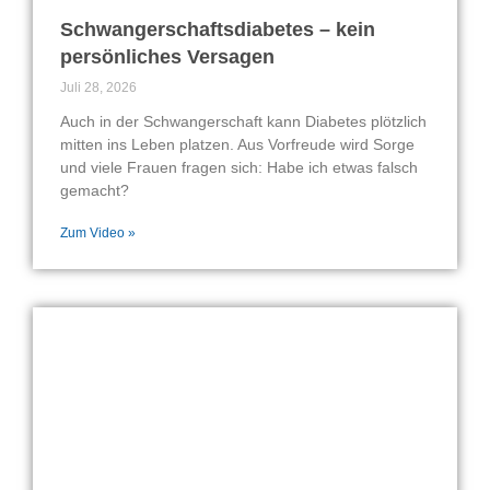
Schwangerschaftsdiabetes – kein
persönliches Versagen
Juli 28, 2026
Auch in der Schwangerschaft kann Diabetes plötzlich
mitten ins Leben platzen. Aus Vorfreude wird Sorge
und viele Frauen fragen sich: Habe ich etwas falsch
gemacht?
Zum Video »