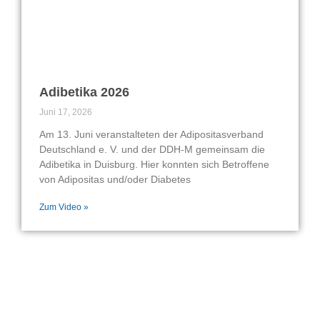
Adibetika 2026
Juni 17, 2026
Am 13. Juni veranstalteten der Adipositasverband
Deutschland e. V. und der DDH-M gemeinsam die
Adibetika in Duisburg. Hier konnten sich Betroffene
von Adipositas und/oder Diabetes
Zum Video »