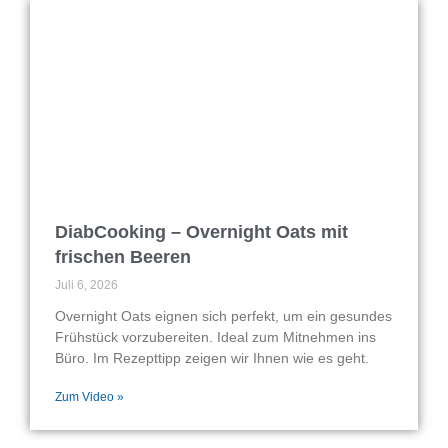
DiabCooking – Overnight Oats mit
frischen Beeren
Juli 6, 2026
Overnight Oats eignen sich perfekt, um ein gesundes
Frühstück vorzubereiten. Ideal zum Mitnehmen ins
Büro. Im Rezepttipp zeigen wir Ihnen wie es geht.
Zum Video »