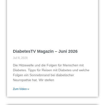
DiabetesTV Magazin – Juni 2026
Juli 8, 2026
Die Hitzewelle und die Folgen für Menschen mit
Diabetes. Tipps für Reisen mit Diabetes und welche
Folgen ein Sonnebnrand bei diabetischer
Neuropathie hat. Wir stellen
Zum Video »