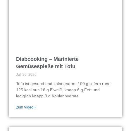
Diabcooking – Marinierte
Gemüsespieße mit Tofu
Juli 20, 2026
Tofu ist gesund und kalorienarm. 100 g liefern rund
125 kcal aus 16 g Eiweiß, knapp 6 g Fett und
lediglich knapp 3 g Kohlenhydrate.
Zum Video »