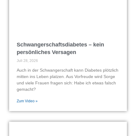
Schwangerschaftsdiabetes – kein
persönliches Versagen
Juli 28, 2026
Auch in der Schwangerschaft kann Diabetes plötzlich
mitten ins Leben platzen. Aus Vorfreude wird Sorge
und viele Frauen fragen sich: Habe ich etwas falsch
gemacht?
Zum Video »