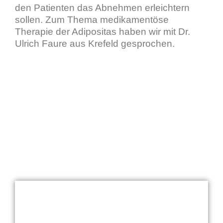
den Patienten das Abnehmen erleichtern
sollen. Zum Thema medikamentöse
Therapie der Adipositas haben wir mit Dr.
Ulrich Faure aus Krefeld gesprochen.