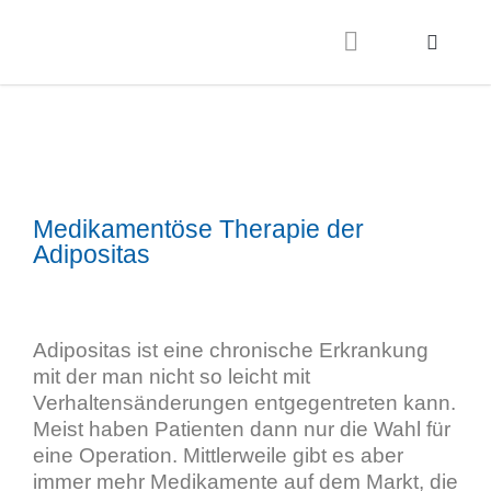
Medikamentöse Therapie der
Adipositas
Adipositas ist eine chronische Erkrankung
mit der man nicht so leicht mit
Verhaltensänderungen entgegentreten kann.
Meist haben Patienten dann nur die Wahl für
eine Operation. Mittlerweile gibt es aber
immer mehr Medikamente auf dem Markt, die