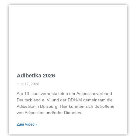
Adibetika 2026
Juni 17, 2026
Am 13. Juni veranstalteten der Adipositasverband
Deutschland e. V. und der DDH-M gemeinsam die
Adibetika in Duisburg. Hier konnten sich Betroffene
von Adipositas und/oder Diabetes
Zum Video »