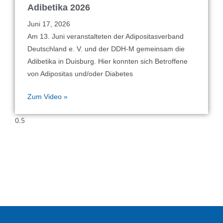
Adibetika 2026
Juni 17, 2026
Am 13. Juni veranstalteten der Adipositasverband
Deutschland e. V. und der DDH-M gemeinsam die
Adibetika in Duisburg. Hier konnten sich Betroffene
von Adipositas und/oder Diabetes
Zum Video »