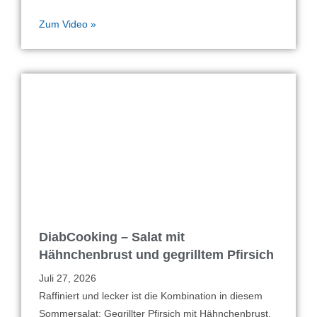
Zum Video »
DiabCooking – Salat mit
Hähnchenbrust und gegrilltem Pfirsich
Juli 27, 2026
Raffiniert und lecker ist die Kombination in diesem
Sommersalat: Gegrillter Pfirsich mit Hähnchenbrust,