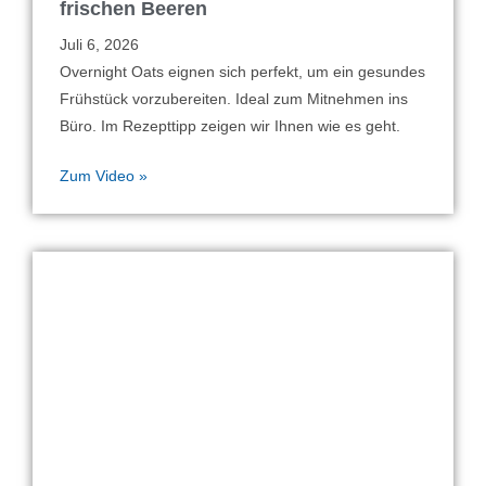
frischen Beeren
Juli 6, 2026
Overnight Oats eignen sich perfekt, um ein gesundes
Frühstück vorzubereiten. Ideal zum Mitnehmen ins
Büro. Im Rezepttipp zeigen wir Ihnen wie es geht.
Zum Video »