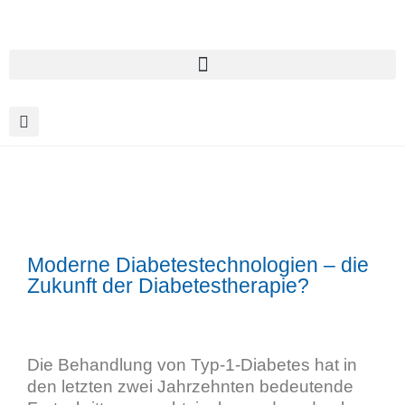
Moderne Diabetestechnologien – die
Zukunft der Diabetestherapie?
Die Behandlung von Typ-1-Diabetes hat in
den letzten zwei Jahrzehnten bedeutende