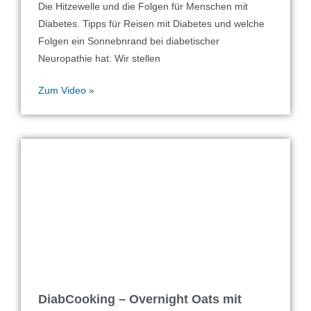
Die Hitzewelle und die Folgen für Menschen mit
Diabetes. Tipps für Reisen mit Diabetes und welche
Folgen ein Sonnebnrand bei diabetischer
Neuropathie hat. Wir stellen
Zum Video »
DiabCooking – Overnight Oats mit