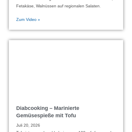
Fetakäse, Walnüssen auf regionalen Salaten.
Zum Video »
Diabcooking – Marinierte
Gemüsespieße mit Tofu
Juli 20, 2026