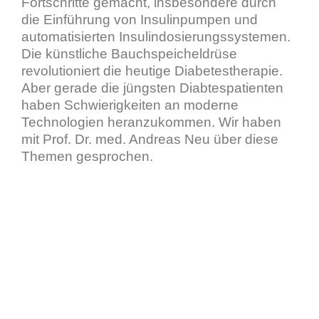
Fortschritte gemacht, insbesondere durch
die Einführung von Insulinpumpen und
automatisierten Insulindosierungssystemen.
Die künstliche Bauchspeicheldrüse
revolutioniert die heutige Diabetestherapie.
Aber gerade die jüngsten Diabtespatienten
haben Schwierigkeiten an moderne
Technologien heranzukommen. Wir haben
mit Prof. Dr. med. Andreas Neu über diese
Themen gesprochen.