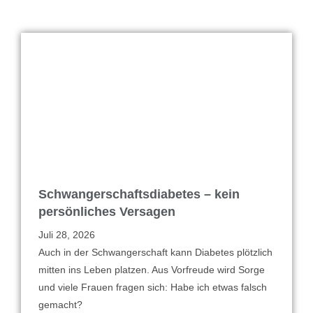
Schwangerschaftsdiabetes – kein
persönliches Versagen
Juli 28, 2026
Auch in der Schwangerschaft kann Diabetes plötzlich
mitten ins Leben platzen. Aus Vorfreude wird Sorge
und viele Frauen fragen sich: Habe ich etwas falsch
gemacht?