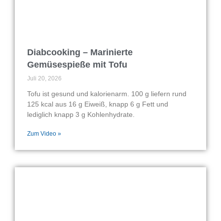
Diabcooking – Marinierte
Gemüsespieße mit Tofu
Juli 20, 2026
Tofu ist gesund und kalorienarm. 100 g liefern rund
125 kcal aus 16 g Eiweiß, knapp 6 g Fett und
lediglich knapp 3 g Kohlenhydrate.
Zum Video »