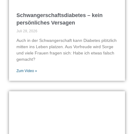
Schwangerschaftsdiabetes – kein
persönliches Versagen
Juli 28, 2026
Auch in der Schwangerschaft kann Diabetes plötzlich
mitten ins Leben platzen. Aus Vorfreude wird Sorge
und viele Frauen fragen sich: Habe ich etwas falsch
gemacht?
Zum Video »