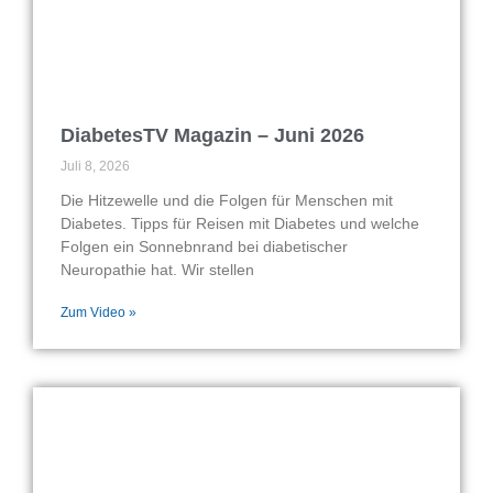
DiabetesTV Magazin – Juni 2026
Juli 8, 2026
Die Hitzewelle und die Folgen für Menschen mit
Diabetes. Tipps für Reisen mit Diabetes und welche
Folgen ein Sonnebnrand bei diabetischer
Neuropathie hat. Wir stellen
Zum Video »