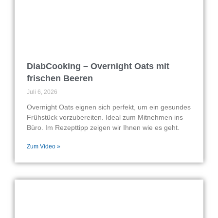
DiabCooking – Overnight Oats mit
frischen Beeren
Juli 6, 2026
Overnight Oats eignen sich perfekt, um ein gesundes
Frühstück vorzubereiten. Ideal zum Mitnehmen ins
Büro. Im Rezepttipp zeigen wir Ihnen wie es geht.
Zum Video »