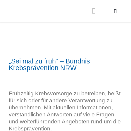
„Sei mal zu früh“ – Bündnis
Krebsprävention NRW
Frühzeitig Krebsvorsorge zu betreiben, heißt
für sich oder für andere Verantwortung zu
übernehmen. Mit aktuellen Informationen,
verständlichen Antworten auf viele Fragen
und weiterführenden Angeboten rund um die
Krebsprävention.