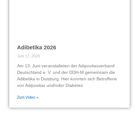
Adibetika 2026
Juni 17, 2026
Am 13. Juni veranstalteten der Adipositasverband
Deutschland e. V. und der DDH-M gemeinsam die
Adibetika in Duisburg. Hier konnten sich Betroffene
von Adipositas und/oder Diabetes
Zum Video »