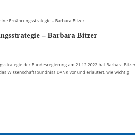
ngsstrategie – Barbara Bitzer
sstrategie der Bundesregierung am 21.12.2022 hat Barbara Bitze
as Wissenschaftsbündniss DANK vor und erläutert, wie wichtig