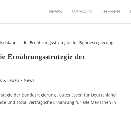
NEWS
MAGAZIN
THEMEN
ie Ernährungsstrategie der
s & Leben
/
News
ategie der Bundesregierung „Gutes Essen für Deutschland“
ende und sozial verträgliche Ernährung für alle Menschen in