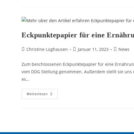
Eckpunktepapier für eine Ernähru
Christine Lüghausen
Januar 11, 2023
News
Zum beschlossenen Eckpunktepapier für eine Ernährung
vom DDG Stellung genommen. Außerdem stellt sie uns d
es…
Weiterlesen