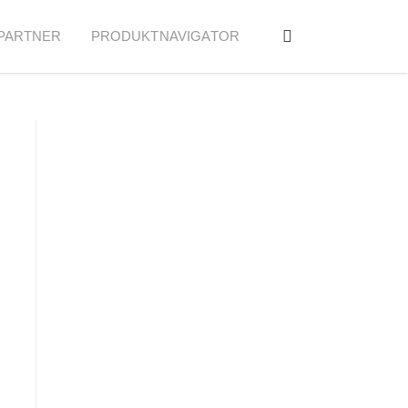
PARTNER
PRODUKTNAVIGATOR