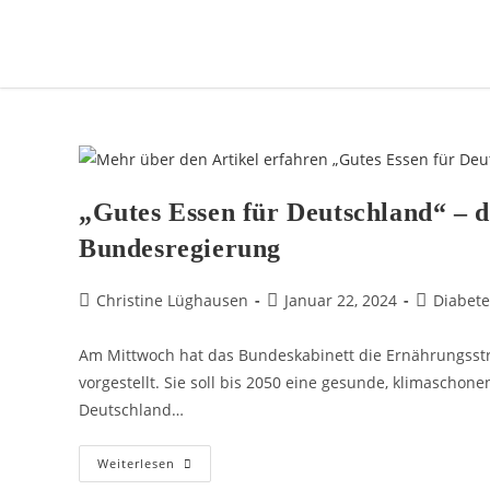
„Gutes Essen für Deutschland“ – d
Bundesregierung
Christine Lüghausen
Januar 22, 2024
Diabete
Am Mittwoch hat das Bundeskabinett die Ernährungsstr
vorgestellt. Sie soll bis 2050 eine gesunde, klimaschon
Deutschland…
Weiterlesen