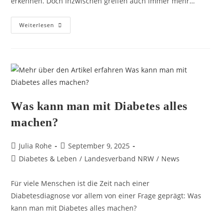
erkennen. Doch inzwischen greifen auch immer mehr…
Weiterlesen
Was kann man mit Diabetes alles
machen?
Julia Rohe
September 9, 2025
Diabetes & Leben
/
Landesverband NRW
/
News
Für viele Menschen ist die Zeit nach einer
Diabetesdiagnose vor allem von einer Frage geprägt: Was
kann man mit Diabetes alles machen?