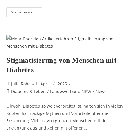
Weiterlesen
Stigmatisierung von Menschen mit
Diabetes
Julia Rohe
April 14, 2025
Diabetes & Leben
/
Landesverband NRW
/
News
Obwohl Diabetes so weit verbreitet ist, halten sich in vielen
Köpfen hartnäckige Mythen und Vorurteile über die
Erkrankung. Viele davon grenzen Menschen mit der
Erkrankung aus und gehen mit offenen…