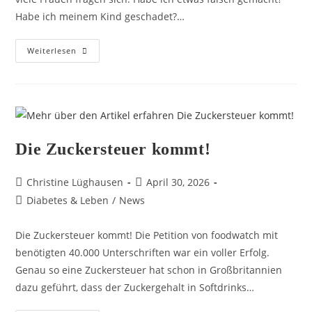
Habe ich meinem Kind geschadet?…
Weiterlesen
Die Zuckersteuer kommt!
Christine Lüghausen
April 30, 2026
Diabetes & Leben
/
News
Die Zuckersteuer kommt! Die Petition von foodwatch mit
benötigten 40.000 Unterschriften war ein voller Erfolg.
Genau so eine Zuckersteuer hat schon in Großbritannien
dazu geführt, dass der Zuckergehalt in Softdrinks…