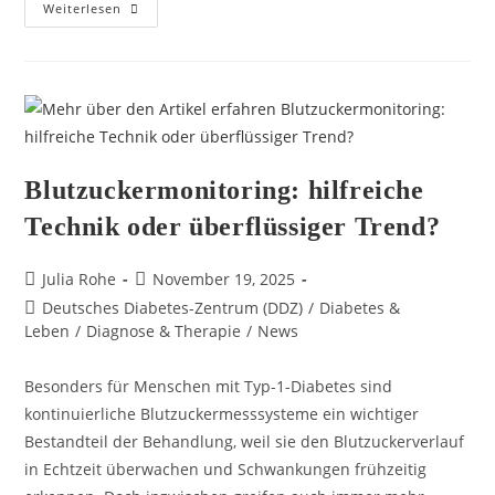
Weiterlesen
Blutzuckermonitoring: hilfreiche
Technik oder überflüssiger Trend?
Julia Rohe
November 19, 2025
Deutsches Diabetes-Zentrum (DDZ)​
/
Diabetes &
Leben
/
Diagnose & Therapie
/
News
Besonders für Menschen mit Typ-1-Diabetes sind
kontinuierliche Blutzuckermesssysteme ein wichtiger
Bestandteil der Behandlung, weil sie den Blutzuckerverlauf
in Echtzeit überwachen und Schwankungen frühzeitig