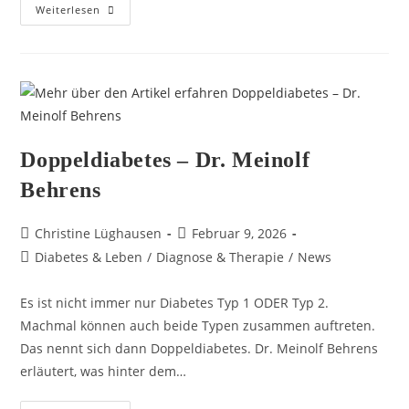
Weiterlesen
Doppeldiabetes – Dr. Meinolf
Behrens
Christine Lüghausen
Februar 9, 2026
Diabetes & Leben
/
Diagnose & Therapie
/
News
Es ist nicht immer nur Diabetes Typ 1 ODER Typ 2.
Machmal können auch beide Typen zusammen auftreten.
Das nennt sich dann Doppeldiabetes. Dr. Meinolf Behrens
erläutert, was hinter dem…