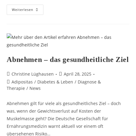
Weiterlesen
Abnehmen – das gesundheitliche Ziel
Christine Lüghausen
April 28, 2025
Adipositas
/
Diabetes & Leben
/
Diagnose &
Therapie
/
News
Abnehmen gilt für viele als gesundheitliches Ziel – doch
was, wenn der Gewichtsverlust auf Kosten der
Muskelmasse geht? Die Deutsche Gesellschaft für
Ernährungsmedizin warnt aktuell vor einem oft
übersehenen Risiko…