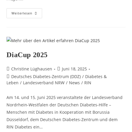
Weiterlesen
DiaCup 2025
Christine Lüghausen
Juni 18, 2025
Deutsches Diabetes-Zentrum (DDZ)​
/
Diabetes &
Leben
/
Landesverband NRW
/
News
/
RIN
Am 14. und 15. Juni 2025 veranstaltete der Landesverband
Nordrhein-Westfalen der Deutschen Diabetes-Hilfe –
Menschen mit Diabetes in Kooperation mit Borussia
Düsseldorf, dem Deutschen Diabetes-Zentrum und dem
RIN Diabetes ein…