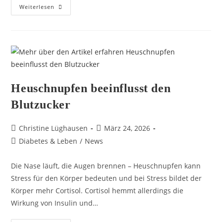
Weiterlesen
Heuschnupfen beeinflusst den
Blutzucker
Christine Lüghausen
März 24, 2026
Diabetes & Leben
/
News
Die Nase läuft, die Augen brennen – Heuschnupfen kann
Stress für den Körper bedeuten und bei Stress bildet der
Körper mehr Cortisol. Cortisol hemmt allerdings die
Wirkung von Insulin und…