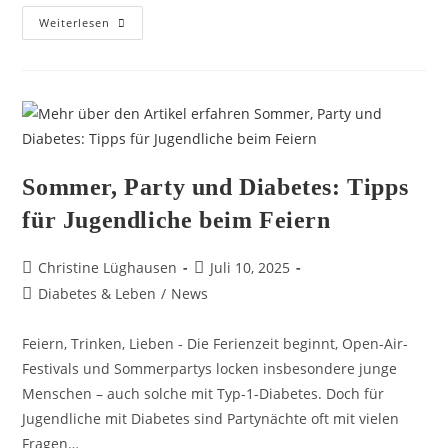
Weiterlesen
Sommer, Party und Diabetes: Tipps
für Jugendliche beim Feiern
Christine Lüghausen
Juli 10, 2025
Diabetes & Leben
/
News
Feiern, Trinken, Lieben - Die Ferienzeit beginnt, Open-Air-
Festivals und Sommerpartys locken insbesondere junge
Menschen – auch solche mit Typ-1-Diabetes. Doch für
Jugendliche mit Diabetes sind Partynächte oft mit vielen
Fragen…