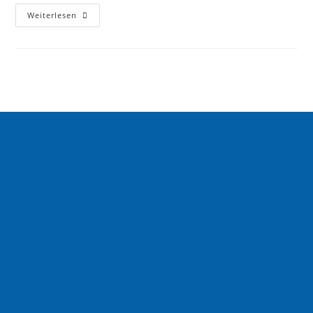
Weiterlesen