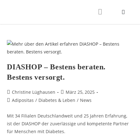
DIASHOP – Bestens beraten.
Bestens versorgt.
Christine Lüghausen
März 25, 2025
Adipositas
/
Diabetes & Leben
/
News
Mit 34 Filialen Deutschlandweit und 25 Jahren Erfahrung,
ist der DIASHOP der zuverlässige und kompetente Partner
für Menschen mit Diabetes.