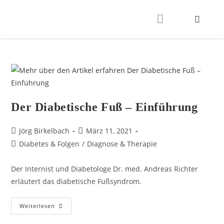
Der Diabetische Fuß – Einführung
Jörg Birkelbach
März 11, 2021
Diabetes & Folgen
/
Diagnose & Therapie
Der Internist und Diabetologe Dr. med. Andreas Richter
erläutert das diabetische Fußsyndrom.
Weiterlesen